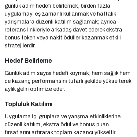
günlük adım hedefi belirlemek, birden fazla
uygulamayı eş zamanlı kullanmak ve haftalık
yarışmalara düzenli katılım sağlamak; ayrıca
referans linkleriyle arkadaş davet ederek ekstra
bonus token veya nakit ödüller kazanmak etkili
stratejilerdir.
Hedef Belirleme
Günlük adım sayısı hedefi koymak, hem sağlık hem
de kazanç performansını tutarlı şekilde yükselterek
aylık geliri optimize eder.
Topluluk Katılımı
Uygulama içi gruplara ve yarışma etkinliklerine
düzenli katılım, ekstra ödül ve bonus puan
fırsatlarını artırarak toplam kazancı yükseltir.