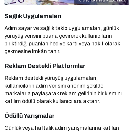
Yürüyerek Para Kazanmak
Sağlık Uygulamaları
Adım sayar ve sağlık takip uygulamaları, günlük
yürüyüş verisini puana çevirerek kullanıcıların
biriktirdiği puanları hediye kartı veya nakit olarak
çekmesine imkân tanır.
Reklam Destekli Platformlar
Reklam destekli yürüyüş uygulamaları,
kullanıcıların adım verisini anonim şekilde
markalarla paylaşarak reklam gelirinin bir kısmını
katılım ödülü olarak kullanıcılara aktarır.
Ödüllü Yarışmalar
Günlük veya haftalık adım yarışmalarına katılan