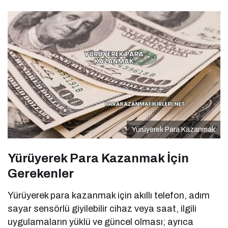
Yürüyerek Para Kazanmak
Yürüyerek Para Kazanmak İçin
Gerekenler
Yürüyerek para kazanmak için akıllı telefon, adım
sayar sensörlü giyilebilir cihaz veya saat, ilgili
uygulamaların yüklü ve güncel olması; ayrıca