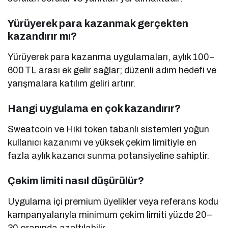
Yürüyerek para kazanmak gerçekten
kazandırır mı?
Yürüyerek para kazanma uygulamaları, aylık 100–
600 TL arası ek gelir sağlar; düzenli adım hedefi ve
yarışmalara katılım geliri artırır.
Hangi uygulama en çok kazandırır?
Sweatcoin ve Hiki token tabanlı sistemleri yoğun
kullanıcı kazanımı ve yüksek çekim limitiyle en
fazla aylık kazancı sunma potansiyeline sahiptir.
Çekim limiti nasıl düşürülür?
Uygulama içi premium üyelikler veya referans kodu
kampanyalarıyla minimum çekim limiti yüzde 20–
30 oranında azaltılabilir.