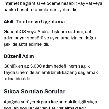
internet bağlantısı ve ödeme hesabı (PayPal veya
banka hesabı) tanımlaması yeterlidir.
Akıllı Telefon ve Uygulama
Güncel iOS veya Android işletim sistemi, dahili
adım sayar sensörü ve uygulama izinleri doğru
şekilde aktif edilmelidir.
Düzenli Adım
Günlük en az 5.000 adım hedefi, hem sağlık
faydası hem de anlamlı bir ek kazanç sağlamak
adına idealdir.
Sıkça Sorulan Sorular
Aşağıda yürüyerek para kazanmak ile ilgili sıkça
sorulan sorular ve yanıtları yer almaktadır: