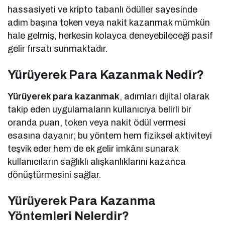
hassasiyeti ve kripto tabanlı ödüller sayesinde
adım başına token veya nakit kazanmak mümkün
hale gelmiş, herkesin kolayca deneyebileceği pasif
gelir fırsatı sunmaktadır.
Yürüyerek Para Kazanmak Nedir?
Yürüyerek para kazanmak
, adımları dijital olarak
takip eden uygulamaların kullanıcıya belirli bir
oranda puan, token veya nakit ödül vermesi
esasına dayanır; bu yöntem hem fiziksel aktiviteyi
teşvik eder hem de ek gelir imkânı sunarak
kullanıcıların sağlıklı alışkanlıklarını kazanca
dönüştürmesini sağlar.
Yürüyerek Para Kazanma
Yöntemleri Nelerdir?