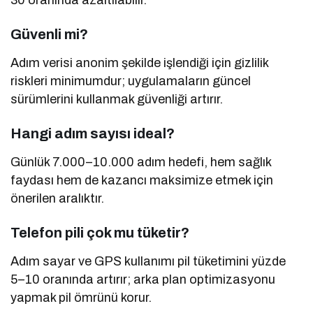
Güvenli mi?
Adım verisi anonim şekilde işlendiği için gizlilik
riskleri minimumdur; uygulamaların güncel
sürümlerini kullanmak güvenliği artırır.
Hangi adım sayısı ideal?
Günlük 7.000–10.000 adım hedefi, hem sağlık
faydası hem de kazancı maksimize etmek için
önerilen aralıktır.
Telefon pili çok mu tüketir?
Adım sayar ve GPS kullanımı pil tüketimini yüzde
5–10 oranında artırır; arka plan optimizasyonu
yapmak pil ömrünü korur.