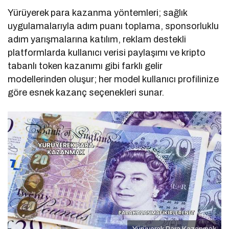
Yürüyerek para kazanma yöntemleri; sağlık
uygulamalarıyla adım puanı toplama, sponsorluklu
adım yarışmalarına katılım, reklam destekli
platformlarda kullanıcı verisi paylaşımı ve kripto
tabanlı token kazanımı gibi farklı gelir
modellerinden oluşur; her model kullanıcı profilinize
göre esnek kazanç seçenekleri sunar.