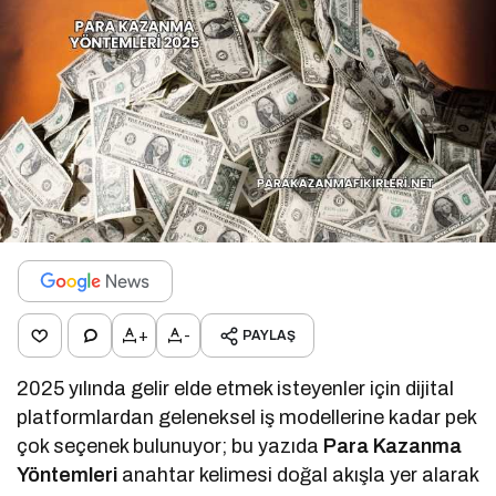
+
-
PAYLAŞ
2025 yılında gelir elde etmek isteyenler için dijital
platformlardan geleneksel iş modellerine kadar pek
çok seçenek bulunuyor; bu yazıda
Para Kazanma
Yöntemleri
anahtar kelimesi doğal akışla yer alarak