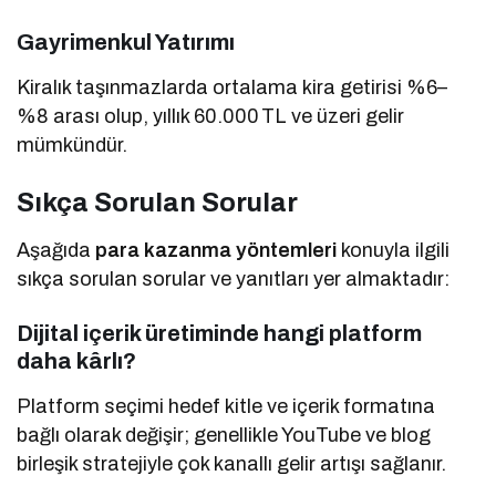
Gayrimenkul Yatırımı
Kiralık taşınmazlarda ortalama kira getirisi %6–
%8 arası olup, yıllık 60.000 TL ve üzeri gelir
mümkündür.
Sıkça Sorulan Sorular
Aşağıda
para kazanma yöntemleri
konuyla ilgili
sıkça sorulan sorular ve yanıtları yer almaktadır:
Dijital içerik üretiminde hangi platform
daha kârlı?
Platform seçimi hedef kitle ve içerik formatına
bağlı olarak değişir; genellikle YouTube ve blog
birleşik stratejiyle çok kanallı gelir artışı sağlanır.