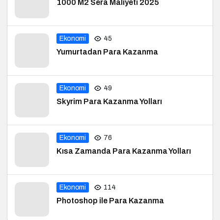
1000 M2 Sera Maliyeti 2025
Ekonomi
45
Yumurtadan Para Kazanma
Ekonomi
49
Skyrim Para Kazanma Yolları
Ekonomi
76
Kısa Zamanda Para Kazanma Yolları
Ekonomi
114
Photoshop ile Para Kazanma