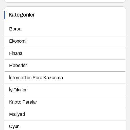
Kategoriler
Borsa
Ekonomi
Finans
Haberler
İnternetten Para Kazanma
İş Fikirleri
Kripto Paralar
Maliyeti
Oyun