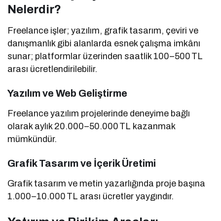
Nelerdir?
Freelance işler; yazılım, grafik tasarım, çeviri ve
danışmanlık gibi alanlarda esnek çalışma imkânı
sunar; platformlar üzerinden saatlik 100–500 TL
arası ücretlendirilebilir.
Yazılım ve Web Geliştirme
Freelance yazılım projelerinde deneyime bağlı
olarak aylık 20.000–50.000 TL kazanmak
mümkündür.
Grafik Tasarım ve İçerik Üretimi
Grafik tasarım ve metin yazarlığında proje başına
1.000–10.000 TL arası ücretler yaygındır.