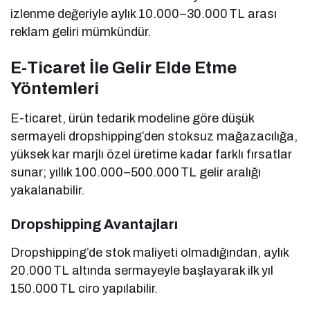
izlenme değeriyle aylık 10.000–30.000 TL arası
reklam geliri mümkündür.
E-Ticaret İle Gelir Elde Etme
Yöntemleri
E-ticaret, ürün tedarik modeline göre düşük
sermayeli dropshipping’den stoksuz mağazacılığa,
yüksek kar marjlı özel üretime kadar farklı fırsatlar
sunar; yıllık 100.000–500.000 TL gelir aralığı
yakalanabilir.
Dropshipping Avantajları
Dropshipping’de stok maliyeti olmadığından, aylık
20.000 TL altında sermayeyle başlayarak ilk yıl
150.000 TL ciro yapılabilir.