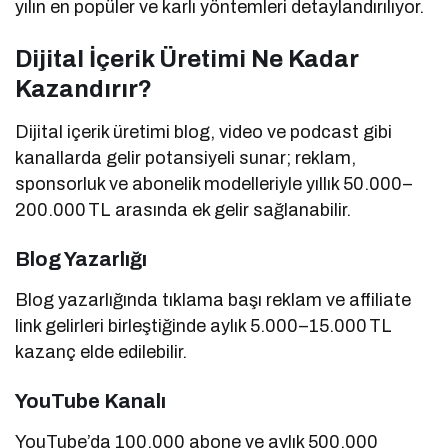
yılın en popüler ve karlı yöntemleri detaylandırılıyor.
Dijital İçerik Üretimi Ne Kadar
Kazandırır?
Dijital içerik üretimi blog, video ve podcast gibi
kanallarda gelir potansiyeli sunar; reklam,
sponsorluk ve abonelik modelleriyle yıllık 50.000–
200.000 TL arasında ek gelir sağlanabilir.
Blog Yazarlığı
Blog yazarlığında tıklama başı reklam ve affiliate
link gelirleri birleştiğinde aylık 5.000–15.000 TL
kazanç elde edilebilir.
YouTube Kanalı
YouTube’da 100.000 abone ve aylık 500.000