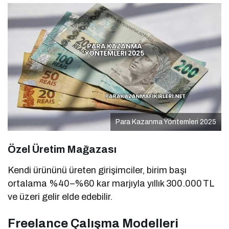
Para Kazanma Yöntemleri 2025
Özel Üretim Mağazası
Kendi ürününü üreten girişimciler, birim başı
ortalama %40–%60 kar marjıyla yıllık 300.000 TL
ve üzeri gelir elde edebilir.
Freelance Çalışma Modelleri