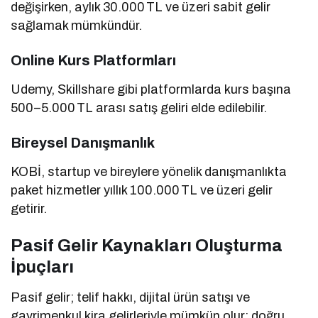
değişirken, aylık 30.000 TL ve üzeri sabit gelir
sağlamak mümkündür.
Online Kurs Platformları
Udemy, Skillshare gibi platformlarda kurs başına
500–5.000 TL arası satış geliri elde edilebilir.
Bireysel Danışmanlık
KOBİ, startup ve bireylere yönelik danışmanlıkta
paket hizmetler yıllık 100.000 TL ve üzeri gelir
getirir.
Pasif Gelir Kaynakları Oluşturma
İpuçları
Pasif gelir; telif hakkı, dijital ürün satışı ve
gayrimenkul kira gelirleriyle mümkün olur; doğru