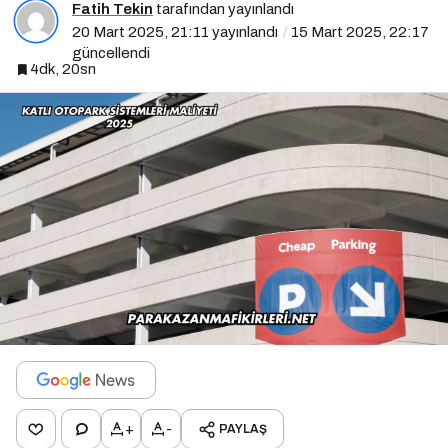
Fatih Tekin
tarafından yayınlandı
20 Mart 2025, 21:11
yayınlandı
15 Mart 2025, 22:17
güncellendi
4dk, 20sn
+
-
PAYLAŞ