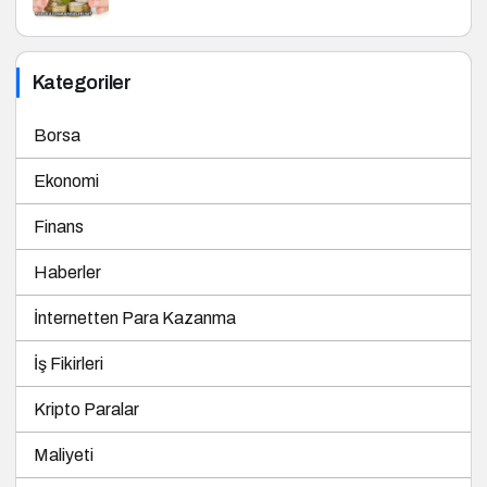
Kategoriler
Borsa
Ekonomi
Finans
Haberler
İnternetten Para Kazanma
İş Fikirleri
Kripto Paralar
Maliyeti