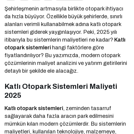
Şehirleşmenin artmasıyla birlikte otopark ihtiyacı
da hızla büyüyor. Özellikle büyük şehirlerde, sınırlı
alanları verimli kullanabilmek adına katlı otopark
sistemleri giderek yaygınlaşıyor. Peki, 2025 yılı
itibarıyla bu sistemlerin maliyetleri ne kadar?
Katlı
otopark sistemleri
hangi faktörlere göre
fiyatlandırılıyor? Bu yazımızda, modern otopark
çözümlerinin maliyet analizini ve yatırım getirilerini
detaylı bir şekilde ele alacağız.
Katlı Otopark Sistemleri Maliyeti
2025
Katlı otopark sistemleri
, zeminden tasarruf
sağlayarak daha fazla aracın park edilmesini
mümkün kılan modern çözümlerdir. Bu sistemlerin
maliyetleri, kullanılan teknolojiye, malzemeye,