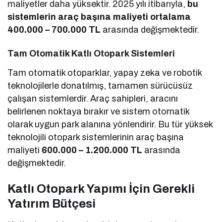
maliyetler daha yüksektir. 2025 yılı itibarıyla,
bu
sistemlerin araç başına maliyeti ortalama
400.000 – 700.000 TL
arasında değişmektedir.
Tam Otomatik Katlı Otopark Sistemleri
Tam otomatik otoparklar, yapay zeka ve robotik
teknolojilerle donatılmış, tamamen sürücüsüz
çalışan sistemlerdir. Araç sahipleri, aracını
belirlenen noktaya bırakır ve sistem otomatik
olarak uygun park alanına yönlendirir. Bu tür yüksek
teknolojili otopark sistemlerinin araç başına
maliyeti
600.000 – 1.200.000 TL
arasında
değişmektedir.
Katlı Otopark Yapımı İçin Gerekli
Yatırım Bütçesi