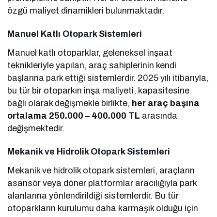
özgü maliyet dinamikleri bulunmaktadır.
Manuel Katlı Otopark Sistemleri
Manuel katlı otoparklar, geleneksel inşaat
teknikleriyle yapılan, araç sahiplerinin kendi
başlarına park ettiği sistemlerdir. 2025 yılı itibarıyla,
bu tür bir otoparkın inşa maliyeti, kapasitesine
bağlı olarak değişmekle birlikte,
her araç başına
ortalama 250.000 – 400.000 TL
arasında
değişmektedir.
Mekanik ve Hidrolik Otopark Sistemleri
Mekanik ve hidrolik otopark sistemleri, araçların
asansör veya döner platformlar aracılığıyla park
alanlarına yönlendirildiği sistemlerdir. Bu tür
otoparkların kurulumu daha karmaşık olduğu için