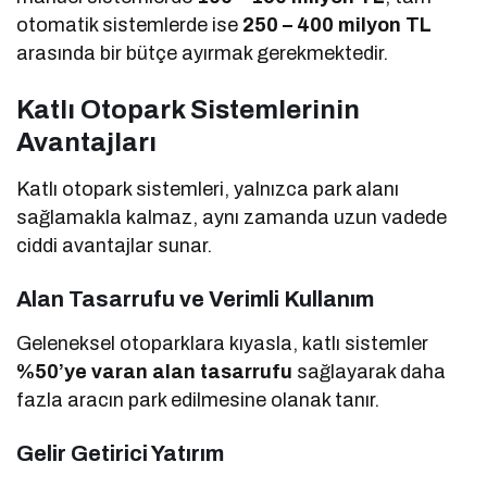
otomatik sistemlerde ise
250 – 400 milyon TL
arasında bir bütçe ayırmak gerekmektedir.
Katlı Otopark Sistemlerinin
Avantajları
Katlı otopark sistemleri, yalnızca park alanı
sağlamakla kalmaz, aynı zamanda uzun vadede
ciddi avantajlar sunar.
Alan Tasarrufu ve Verimli Kullanım
Geleneksel otoparklara kıyasla, katlı sistemler
%50’ye varan alan tasarrufu
sağlayarak daha
fazla aracın park edilmesine olanak tanır.
Gelir Getirici Yatırım