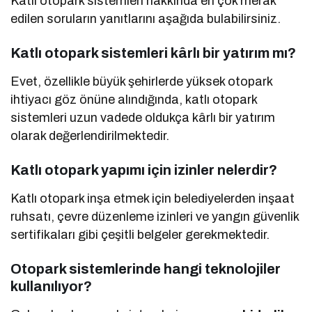
Katlı otopark sistemleri hakkında en çok merak
edilen soruların yanıtlarını aşağıda bulabilirsiniz.
Katlı otopark sistemleri kârlı bir yatırım mı?
Evet, özellikle büyük şehirlerde yüksek otopark
ihtiyacı göz önüne alındığında, katlı otopark
sistemleri uzun vadede oldukça kârlı bir yatırım
olarak değerlendirilmektedir.
Katlı otopark yapımı için izinler nelerdir?
Katlı otopark inşa etmek için belediyelerden inşaat
ruhsatı, çevre düzenleme izinleri ve yangın güvenlik
sertifikaları gibi çeşitli belgeler gerekmektedir.
Otopark sistemlerinde hangi teknolojiler
kullanılıyor?