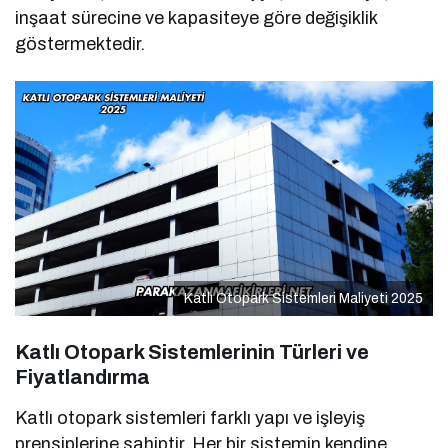
inşaat sürecine ve kapasiteye göre değişiklik
göstermektedir.
Katlı Otopark Sistemleri Maliyeti 2025
Katlı Otopark Sistemlerinin Türleri ve
Fiyatlandırma
Katlı otopark sistemleri farklı yapı ve işleyiş
prensiplerine sahiptir. Her bir sistemin kendine