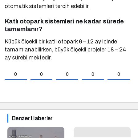
otomatik sistemleri tercih edebilir.
Katlı otopark sistemleri ne kadar sürede
tamamlanır?
Küçük ölçekli bir katlı otopark 6 – 12 ay içinde
tamamlanabilirken, büyük ölçekli projeler 18 – 24
ay sürebilmektedir.
0
0
0
0
0
Benzer Haberler