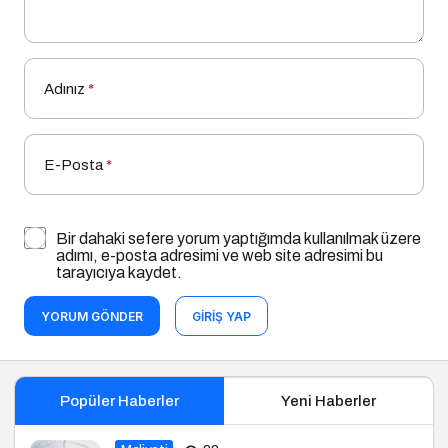
Adınız
*
E-Posta
*
Bir dahaki sefere yorum yaptığımda kullanılmak üzere
adımı, e-posta adresimi ve web site adresimi bu
tarayıcıya kaydet.
YORUM GÖNDER
GIRIŞ YAP
Popüler Haberler
Yeni Haberler