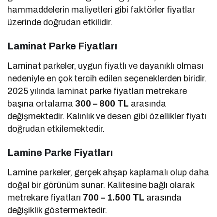
hammaddelerin maliyetleri gibi faktörler fiyatlar
üzerinde doğrudan etkilidir.
Laminat Parke Fiyatları
Laminat parkeler, uygun fiyatlı ve dayanıklı olması
nedeniyle en çok tercih edilen seçeneklerden biridir.
2025 yılında laminat parke fiyatları metrekare
başına ortalama
300 – 800 TL
arasında
değişmektedir. Kalınlık ve desen gibi özellikler fiyatı
doğrudan etkilemektedir.
Lamine Parke Fiyatları
Lamine parkeler, gerçek ahşap kaplamalı olup daha
doğal bir görünüm sunar. Kalitesine bağlı olarak
metrekare fiyatları
700 – 1.500 TL
arasında
değişiklik göstermektedir.