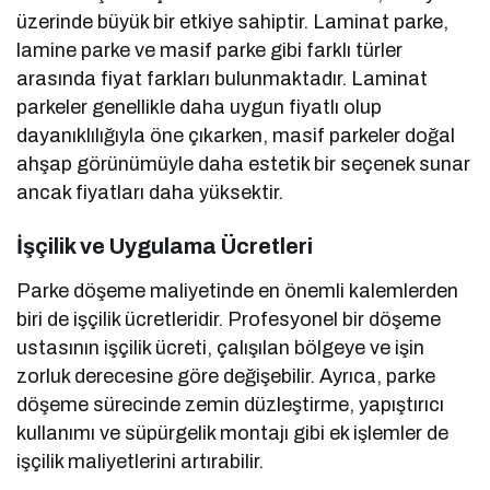
üzerinde büyük bir etkiye sahiptir. Laminat parke,
lamine parke ve masif parke gibi farklı türler
arasında fiyat farkları bulunmaktadır. Laminat
parkeler genellikle daha uygun fiyatlı olup
dayanıklılığıyla öne çıkarken, masif parkeler doğal
ahşap görünümüyle daha estetik bir seçenek sunar
ancak fiyatları daha yüksektir.
İşçilik ve Uygulama Ücretleri
Parke döşeme maliyetinde en önemli kalemlerden
biri de işçilik ücretleridir. Profesyonel bir döşeme
ustasının işçilik ücreti, çalışılan bölgeye ve işin
zorluk derecesine göre değişebilir. Ayrıca, parke
döşeme sürecinde zemin düzleştirme, yapıştırıcı
kullanımı ve süpürgelik montajı gibi ek işlemler de
işçilik maliyetlerini artırabilir.