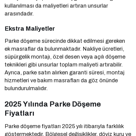
kullanılması da maliyetleri artıran unsurlar
arasındadır.
Ekstra Maliyetler
Parke döşeme sürecinde dikkat edilmesi gereken
ek masraflar da bulunmaktadır. Nakliye ücretleri,
süpürgelik montajı, özel desen veya açılı döşeme
teknikleri gibi unsurlar toplam maliyeti artırabilir.
Ayrıca, parke satın alırken garanti süresi, montaj
hizmetleri ve bakım masrafları da göz önünde
bulundurulmalıdır.
2025 Yılında Parke Döşeme
Fiyatları
Parke döşeme fiyatları 2025 yılı itibarıyla farklılık
göstermektedir. Bölgesel değişiklikler, döviz kuru ve