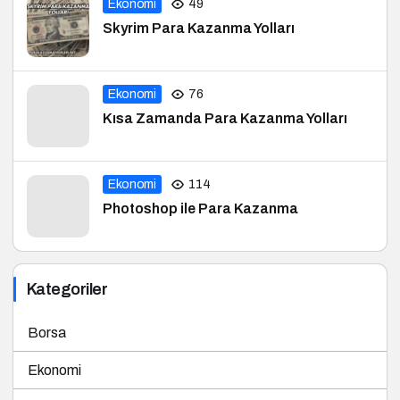
Ekonomi
49
Skyrim Para Kazanma Yolları
Ekonomi
76
Kısa Zamanda Para Kazanma Yolları
Ekonomi
114
Photoshop ile Para Kazanma
Kategoriler
Borsa
Ekonomi