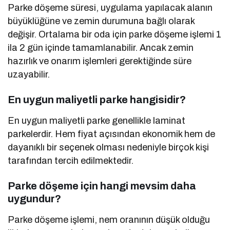
Parke döşeme süresi, uygulama yapılacak alanın
büyüklüğüne ve zemin durumuna bağlı olarak
değişir. Ortalama bir oda için parke döşeme işlemi 1
ila 2 gün içinde tamamlanabilir. Ancak zemin
hazırlık ve onarım işlemleri gerektiğinde süre
uzayabilir.
En uygun maliyetli parke hangisidir?
En uygun maliyetli parke genellikle laminat
parkelerdir. Hem fiyat açısından ekonomik hem de
dayanıklı bir seçenek olması nedeniyle birçok kişi
tarafından tercih edilmektedir.
Parke döşeme için hangi mevsim daha
uygundur?
Parke döşeme işlemi, nem oranının düşük olduğu