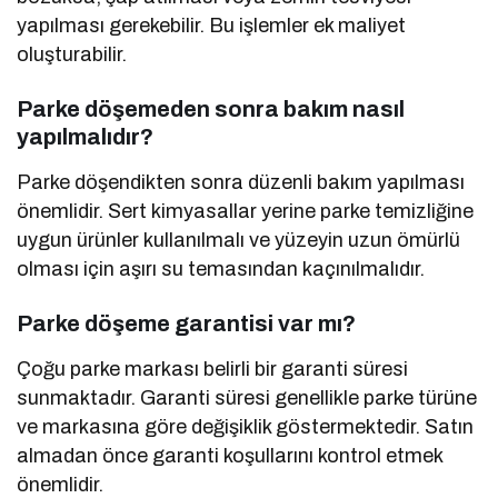
yapılması gerekebilir. Bu işlemler ek maliyet
oluşturabilir.
Parke döşemeden sonra bakım nasıl
yapılmalıdır?
Parke döşendikten sonra düzenli bakım yapılması
önemlidir. Sert kimyasallar yerine parke temizliğine
uygun ürünler kullanılmalı ve yüzeyin uzun ömürlü
olması için aşırı su temasından kaçınılmalıdır.
Parke döşeme garantisi var mı?
Çoğu parke markası belirli bir garanti süresi
sunmaktadır. Garanti süresi genellikle parke türüne
ve markasına göre değişiklik göstermektedir. Satın
almadan önce garanti koşullarını kontrol etmek
önemlidir.