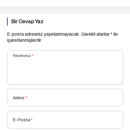
Bir Cevap Yaz
E-posta adresiniz yayınlanmayacak.
Gerekli alanlar
*
ile
işaretlenmişlerdir
Yorumunuz
*
Adınız
*
E-Posta
*