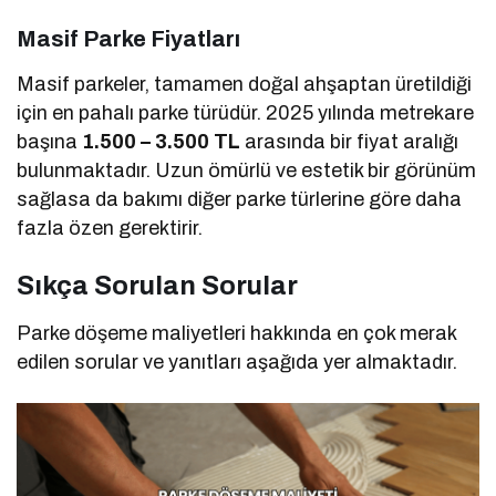
Masif Parke Fiyatları
Masif parkeler, tamamen doğal ahşaptan üretildiği
için en pahalı parke türüdür. 2025 yılında metrekare
başına
1.500 – 3.500 TL
arasında bir fiyat aralığı
bulunmaktadır. Uzun ömürlü ve estetik bir görünüm
sağlasa da bakımı diğer parke türlerine göre daha
fazla özen gerektirir.
Sıkça Sorulan Sorular
Parke döşeme maliyetleri hakkında en çok merak
edilen sorular ve yanıtları aşağıda yer almaktadır.