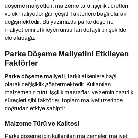
döşeme maliyetleri, malzeme türü, işçilik ücretleri
ve ek maliyetler gibi çeşitli faktörlere bağlı olarak
değişmektedir. Bu yazımızda parke döşeme
maliyetlerini etkileyen unsurları detaylı bir şekilde
ele alacağız.
Parke Döşeme Maliyetini Etkileyen
Faktörler
Parke döşeme maliyeti
, farklı etkenlere bağlı
olarak değişiklik göstermektedir. Kullanılan
malzemenin türü, işçilik masrafları ve zemin hazırlık
süreçleri gibi faktörler, toplam maliyet üzerinde
doğrudan etkiye sahiptir.
Malzeme Türü ve Kalitesi
Parke döşeme için kullanılan malzemeler, maliyet