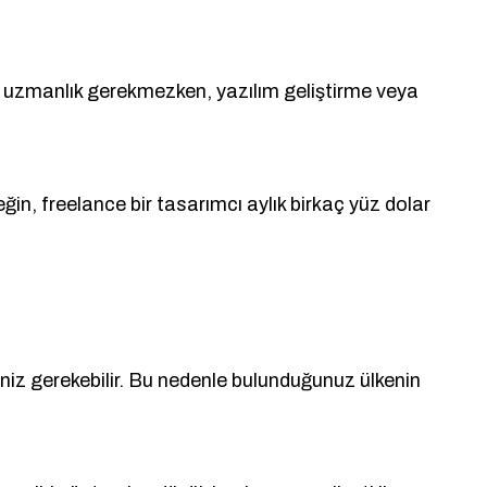
n uzmanlık gerekmezken, yazılım geliştirme veya
in, freelance bir tasarımcı aylık birkaç yüz dolar
niz gerekebilir. Bu nedenle bulunduğunuz ülkenin