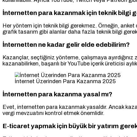
İnternetten para kazanmak için teknik bilgi g
Her yöntem için teknik bilgi gerekmez. Örneğin, anket
grafik tasarım gibi alanlar daha fazla teknik bilgi gerekt
İnternetten ne kadar gelir elde edebilirim?
Kazançlar, seçtiğiniz yönteme, çalışmaya ayırdığınız z
kazanabilirken, başarılı bir YouTube içerik üreticisi aylık 
İnternet Üzerinden Para Kazanma 2025
İnternetten para kazanma yasal mı?
Evet, internetten para kazanmak yasaldır. Ancak kazan
vergi mevzuatını kontrol etmek önemlidir.
E-ticaret yapmak için büyük bir yatırım gerek