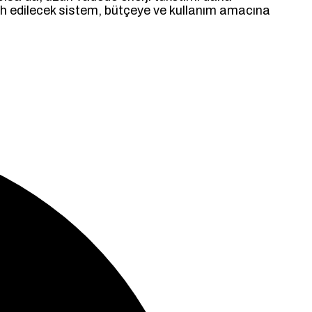
cih edilecek sistem, bütçeye ve kullanım amacına