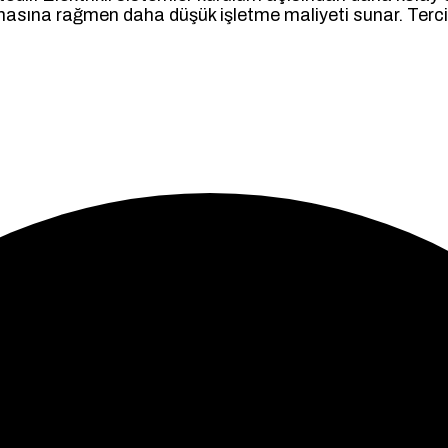
olmasına rağmen daha düşük işletme maliyeti sunar. Ter