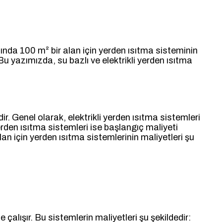
ılında 100 m² bir alan için yerden ısıtma sisteminin
Bu yazımızda, su bazlı ve elektrikli yerden ısıtma
r. Genel olarak, elektrikli yerden ısıtma sistemleri
rden ısıtma sistemleri ise başlangıç maliyeti
lan için yerden ısıtma sistemlerinin maliyetleri şu
e çalışır. Bu sistemlerin maliyetleri şu şekildedir: