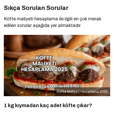
Sıkça Sorulan Sorular
Köfte maliyeti hesaplama ile ilgili en çok merak
edilen sorular aşağıda yer almaktadır.
Köfte Maliyeti Hesaplama 2025
1 kg kıymadan kaç adet köfte çıkar?