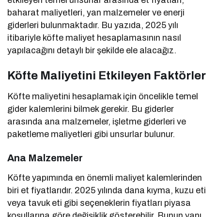
baharat maliyetleri, yan malzemeler ve enerji
giderleri bulunmaktadır. Bu yazıda, 2025 yılı
itibariyle köfte maliyet hesaplamasının nasıl
yapılacağını detaylı bir şekilde ele alacağız.
Köfte Maliyetini Etkileyen Faktörler
Köfte maliyetini hesaplamak için öncelikle temel
gider kalemlerini bilmek gerekir. Bu giderler
arasında ana malzemeler, işletme giderleri ve
paketleme maliyetleri gibi unsurlar bulunur.
Ana Malzemeler
Köfte yapımında en önemli maliyet kalemlerinden
biri et fiyatlarıdır. 2025 yılında dana kıyma, kuzu eti
veya tavuk eti gibi seçeneklerin fiyatları piyasa
koşullarına göre değişiklik gösterebilir. Bunun yanı