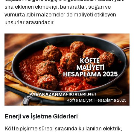
sıra eklenen ekmek içi, baharatlar, soğan ve
yumurta gibi malzemeler de maliyeti etkileyen
unsurlar arasındadır.
Köfte Maliyeti Hesaplama 2025
Enerji ve İşletme Giderleri
Köfte pişirme süreci sırasında kullanılan elektrik,