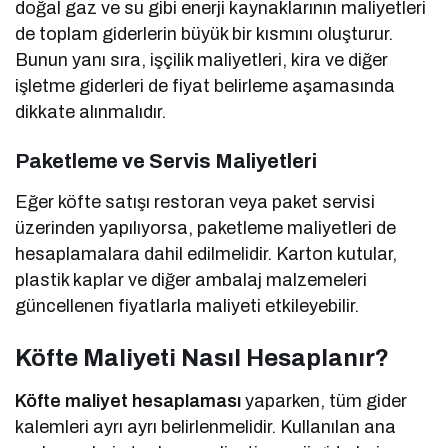
doğal gaz ve su gibi enerji kaynaklarının maliyetleri
de toplam giderlerin büyük bir kısmını oluşturur.
Bunun yanı sıra, işçilik maliyetleri, kira ve diğer
işletme giderleri de fiyat belirleme aşamasında
dikkate alınmalıdır.
Paketleme ve Servis Maliyetleri
Eğer köfte satışı restoran veya paket servisi
üzerinden yapılıyorsa, paketleme maliyetleri de
hesaplamalara dahil edilmelidir. Karton kutular,
plastik kaplar ve diğer ambalaj malzemeleri
güncellenen fiyatlarla maliyeti etkileyebilir.
Köfte Maliyeti Nasıl Hesaplanır?
Köfte maliyet hesaplaması
yaparken, tüm gider
kalemleri ayrı ayrı belirlenmelidir. Kullanılan ana