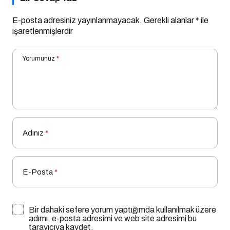
E-posta adresiniz yayınlanmayacak.
Gerekli alanlar
*
ile
işaretlenmişlerdir
Yorumunuz
*
Adınız
*
E-Posta
*
Bir dahaki sefere yorum yaptığımda kullanılmak üzere
adımı, e-posta adresimi ve web site adresimi bu
tarayıcıya kaydet.