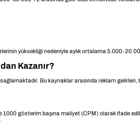
rlerinin yüksekliği nedeniyle aylık ortalama 5.000-20.0
ından Kazanır?
n sağlamaktadır. Bu kaynaklar arasında reklam gelirleri, b
kle 1000 gösterim başına maliyet (CPM) olarak ifade edi
.