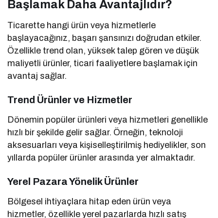
Başlamak Daha Avantajlıdır?
Ticarette hangi ürün veya hizmetlerle
başlayacağınız, başarı şansınızı doğrudan etkiler.
Özellikle trend olan, yüksek talep gören ve düşük
maliyetli ürünler, ticari faaliyetlere başlamak için
avantaj sağlar.
Trend Ürünler ve Hizmetler
Dönemin popüler ürünleri veya hizmetleri genellikle
hızlı bir şekilde gelir sağlar. Örneğin, teknoloji
aksesuarları veya kişiselleştirilmiş hediyelikler, son
yıllarda popüler ürünler arasında yer almaktadır.
Yerel Pazara Yönelik Ürünler
Bölgesel ihtiyaçlara hitap eden ürün veya
hizmetler, özellikle yerel pazarlarda hızlı satış