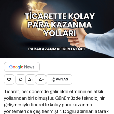
+
-
PAYLAŞ
Ticaret, her dönemde gelir elde etmenin en etkili
yollarından biri olmuştur. Günümüzde teknolojinin
gelişmesiyle ticarette kolay para kazanma
yöntemleri de çeşitlenmiştir. Doğru adımları atarak