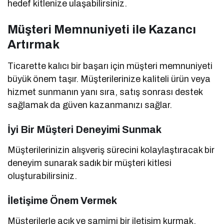
hedef kitlenize ulaşabilirsiniz.
Müşteri Memnuniyeti ile Kazancı
Artırmak
Ticarette kalıcı bir başarı için müşteri memnuniyeti
büyük önem taşır. Müşterilerinize kaliteli ürün veya
hizmet sunmanın yanı sıra, satış sonrası destek
sağlamak da güven kazanmanızı sağlar.
İyi Bir Müşteri Deneyimi Sunmak
Müşterilerinizin alışveriş sürecini kolaylaştıracak bir
deneyim sunarak sadık bir müşteri kitlesi
oluşturabilirsiniz.
İletişime Önem Vermek
Müşterilerle açık ve samimi bir iletişim kurmak,