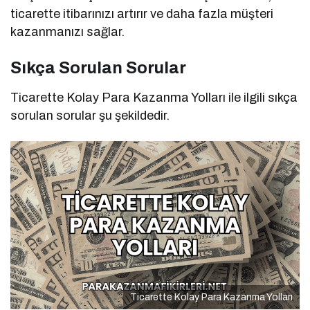
ticarette itibarınızı artırır ve daha fazla müşteri
kazanmanızı sağlar.
Sıkça Sorulan Sorular
Ticarette Kolay Para Kazanma Yolları ile ilgili sıkça
sorulan sorular şu şekildedir.
Ticarette Kolay Para Kazanma Yolları