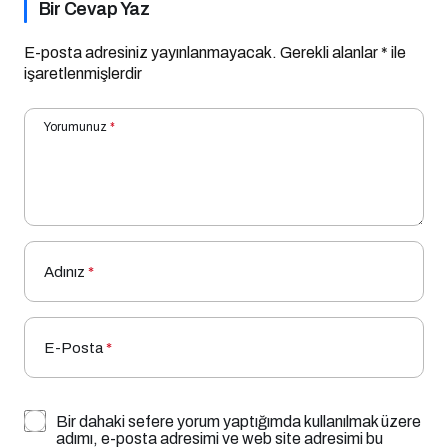
Bir Cevap Yaz
E-posta adresiniz yayınlanmayacak.
Gerekli alanlar
*
ile
işaretlenmişlerdir
Yorumunuz
*
Adınız
*
E-Posta
*
Bir dahaki sefere yorum yaptığımda kullanılmak üzere
adımı, e-posta adresimi ve web site adresimi bu