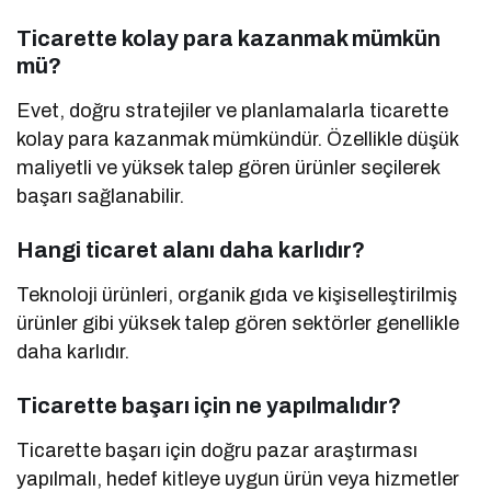
Ticarette kolay para kazanmak mümkün
mü?
Evet, doğru stratejiler ve planlamalarla ticarette
kolay para kazanmak mümkündür. Özellikle düşük
maliyetli ve yüksek talep gören ürünler seçilerek
başarı sağlanabilir.
Hangi ticaret alanı daha karlıdır?
Teknoloji ürünleri, organik gıda ve kişiselleştirilmiş
ürünler gibi yüksek talep gören sektörler genellikle
daha karlıdır.
Ticarette başarı için ne yapılmalıdır?
Ticarette başarı için doğru pazar araştırması
yapılmalı, hedef kitleye uygun ürün veya hizmetler