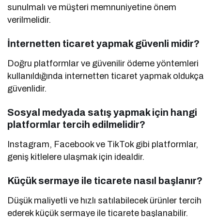
sunulmalı ve müşteri memnuniyetine önem
verilmelidir.
İnternetten ticaret yapmak güvenli midir?
Doğru platformlar ve güvenilir ödeme yöntemleri
kullanıldığında internetten ticaret yapmak oldukça
güvenlidir.
Sosyal medyada satış yapmak için hangi
platformlar tercih edilmelidir?
Instagram, Facebook ve TikTok gibi platformlar,
geniş kitlelere ulaşmak için idealdir.
Küçük sermaye ile ticarete nasıl başlanır?
Düşük maliyetli ve hızlı satılabilecek ürünler tercih
ederek küçük sermaye ile ticarete başlanabilir.