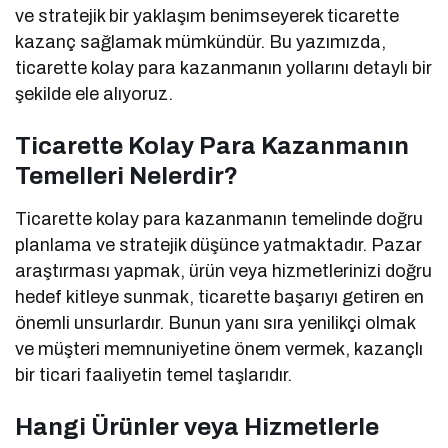
ve stratejik bir yaklaşım benimseyerek ticarette
kazanç sağlamak mümkündür. Bu yazımızda,
ticarette kolay para kazanmanın yollarını detaylı bir
şekilde ele alıyoruz.
Ticarette Kolay Para Kazanmanın
Temelleri Nelerdir?
Ticarette kolay para kazanmanın temelinde doğru
planlama ve stratejik düşünce yatmaktadır. Pazar
araştırması yapmak, ürün veya hizmetlerinizi doğru
hedef kitleye sunmak, ticarette başarıyı getiren en
önemli unsurlardır. Bunun yanı sıra yenilikçi olmak
ve müşteri memnuniyetine önem vermek, kazançlı
bir ticari faaliyetin temel taşlarıdır.
Hangi Ürünler veya Hizmetlerle