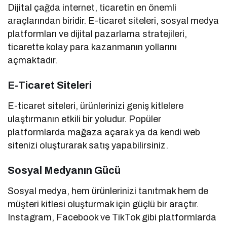
Dijital çağda internet, ticaretin en önemli
araçlarından biridir. E-ticaret siteleri, sosyal medya
platformları ve dijital pazarlama stratejileri,
ticarette kolay para kazanmanın yollarını
açmaktadır.
E-Ticaret Siteleri
E-ticaret siteleri, ürünlerinizi geniş kitlelere
ulaştırmanın etkili bir yoludur. Popüler
platformlarda mağaza açarak ya da kendi web
sitenizi oluşturarak satış yapabilirsiniz.
Sosyal Medyanın Gücü
Sosyal medya, hem ürünlerinizi tanıtmak hem de
müşteri kitlesi oluşturmak için güçlü bir araçtır.
Instagram, Facebook ve TikTok gibi platformlarda