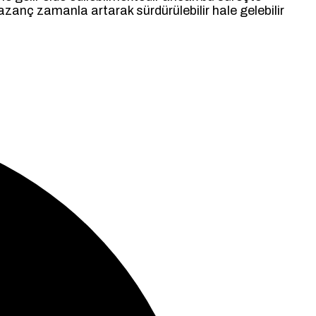
kazanç zamanla artarak sürdürülebilir hale gelebilir