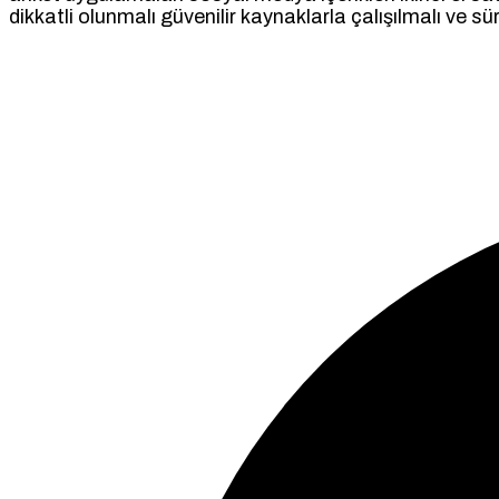
dikkatli olunmalı güvenilir kaynaklarla çalışılmalı ve s