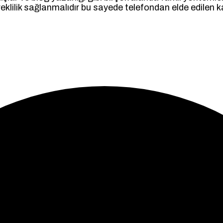
üreklilik sağlanmalıdır bu sayede telefondan elde edilen 