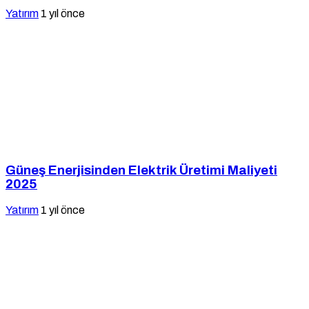
Yatırım
1 yıl önce
Güneş Enerjisinden Elektrik Üretimi Maliyeti
2025
Yatırım
1 yıl önce