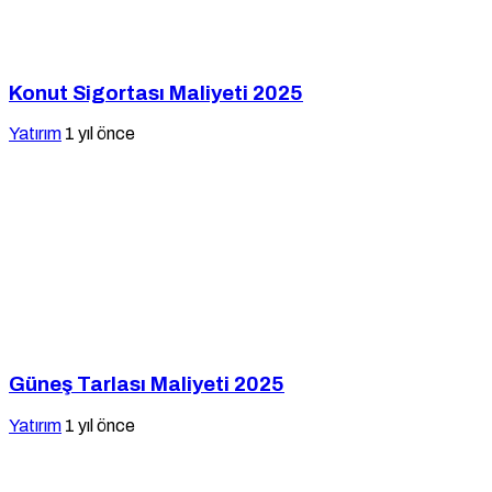
Konut Sigortası Maliyeti 2025
Yatırım
1 yıl önce
Güneş Tarlası Maliyeti 2025
Yatırım
1 yıl önce