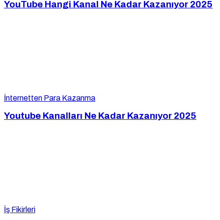
YouTube Hangi Kanal Ne Kadar Kazanıyor 2025
İnternetten Para Kazanma
Youtube Kanalları Ne Kadar Kazanıyor 2025
İş Fikirleri