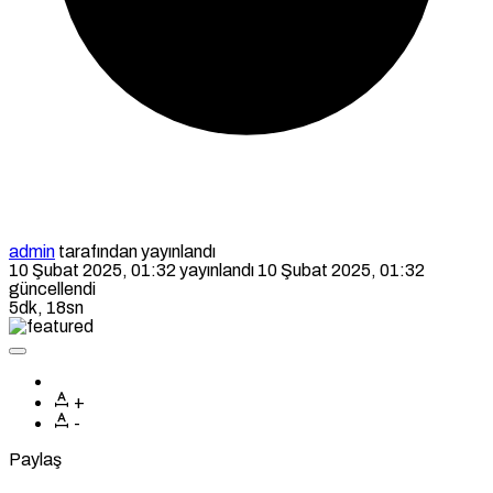
admin
tarafından yayınlandı
10 Şubat 2025, 01:32
yayınlandı
10 Şubat 2025, 01:32
güncellendi
5dk, 18sn
+
-
Paylaş