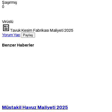
Şaşırmış
0
Virüslü
Tavuk Kesim Fabrikası Maliyeti 2025
Yorum Yap
Paylaş
Benzer Haberler
Müstakil Havuz Maliyeti 2025