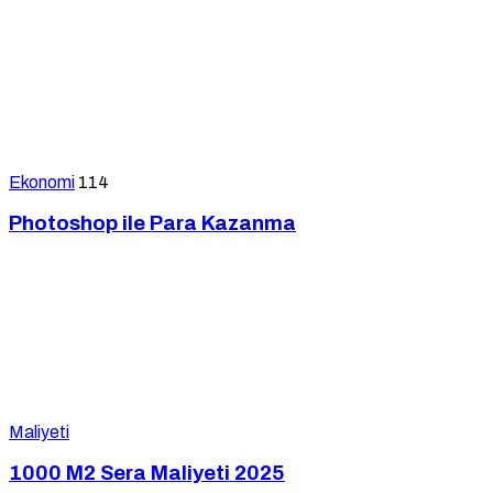
Ekonomi
114
Photoshop ile Para Kazanma
Maliyeti
1000 M2 Sera Maliyeti 2025