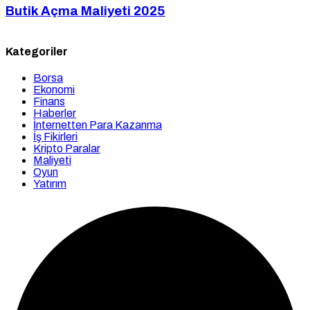
Butik Açma Maliyeti 2025
Kategoriler
Borsa
Ekonomi
Finans
Haberler
İnternetten Para Kazanma
İş Fikirleri
Kripto Paralar
Maliyeti
Oyun
Yatırım