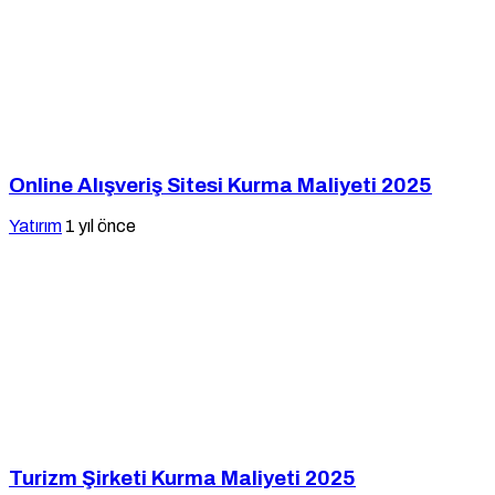
Online Alışveriş Sitesi Kurma Maliyeti 2025
Yatırım
1 yıl önce
Turizm Şirketi Kurma Maliyeti 2025