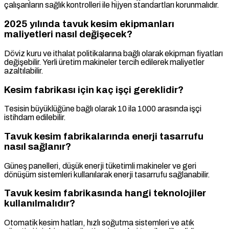
çalışanların sağlık kontrolleri ile hijyen standartları korunmalıdır.
2025 yılında tavuk kesim ekipmanları
maliyetleri nasıl değişecek?
Döviz kuru ve ithalat politikalarına bağlı olarak ekipman fiyatları
değişebilir. Yerli üretim makineler tercih edilerek maliyetler
azaltılabilir.
Kesim fabrikası için kaç işçi gereklidir?
Tesisin büyüklüğüne bağlı olarak 10 ila 1000 arasında işçi
istihdam edilebilir.
Tavuk kesim fabrikalarında enerji tasarrufu
nasıl sağlanır?
Güneş panelleri, düşük enerji tüketimli makineler ve geri
dönüşüm sistemleri kullanılarak enerji tasarrufu sağlanabilir.
Tavuk kesim fabrikasında hangi teknolojiler
kullanılmalıdır?
Otomatik kesim hatları, hızlı soğutma sistemleri ve atık