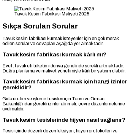
Tavuk Kesim Fabrikası Maliyeti 2025
Sıkça Sorulan Sorular
Tavuk kesim fabrikası kurmak isteyenler için en çok merak
edilen sorular ve cevapları aşağıda yer almaktadır.
Tavuk kesim fabrikası kurmak kârlı mı?
Evet, tavuk eti tüketimi dünya genelinde sürekli artmaktadır.
Doğru planlama ve maliyet yönetimiyle kârlı bir yatırım olabilir.
Tavuk kesim fabrikası kurmak için hangi izinler
gereklidir?
Gıda üretim ve işleme tesisleri için Tarım ve Orman
Bakanlığı’ndan gerekli izinler alınmalı, çevre düzenlemelerine
uyulmalıdır.
Tavuk kesim tesislerinde hijyen nasıl sağlanır?
Tesis içinde düzenli dezenfeksiyon, hijyen protokolleri ve