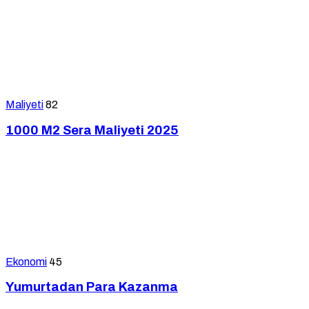
Maliyeti
82
1000 M2 Sera Maliyeti 2025
Ekonomi
45
Yumurtadan Para Kazanma