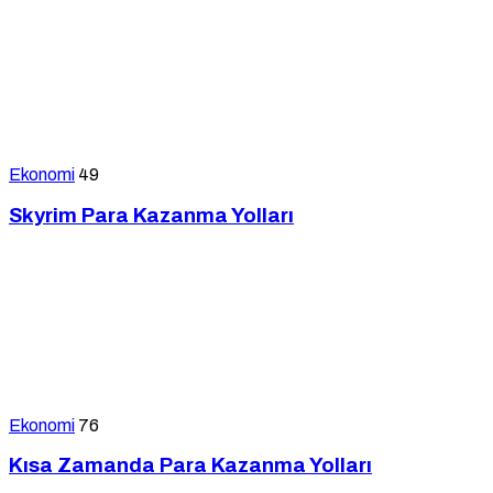
Ekonomi
49
Skyrim Para Kazanma Yolları
Ekonomi
76
Kısa Zamanda Para Kazanma Yolları