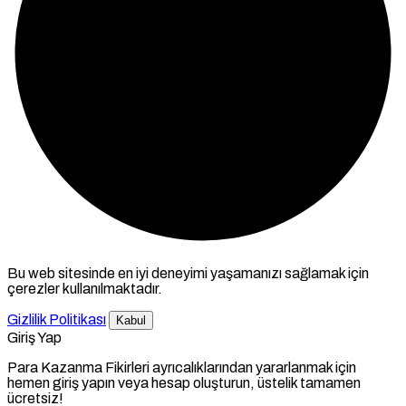
Bu web sitesinde en iyi deneyimi yaşamanızı sağlamak için
çerezler kullanılmaktadır.
Gizlilik Politikası
Kabul
Giriş Yap
Para Kazanma Fikirleri ayrıcalıklarından yararlanmak için
hemen giriş yapın veya hesap oluşturun, üstelik tamamen
ücretsiz!