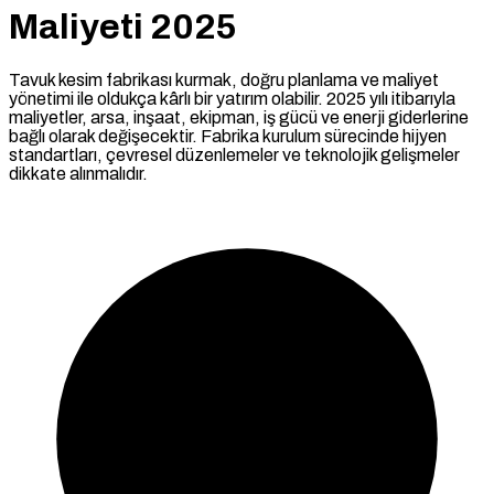
Maliyeti 2025
Tavuk kesim fabrikası kurmak, doğru planlama ve maliyet
yönetimi ile oldukça kârlı bir yatırım olabilir. 2025 yılı itibarıyla
maliyetler, arsa, inşaat, ekipman, iş gücü ve enerji giderlerine
bağlı olarak değişecektir. Fabrika kurulum sürecinde hijyen
standartları, çevresel düzenlemeler ve teknolojik gelişmeler
dikkate alınmalıdır.