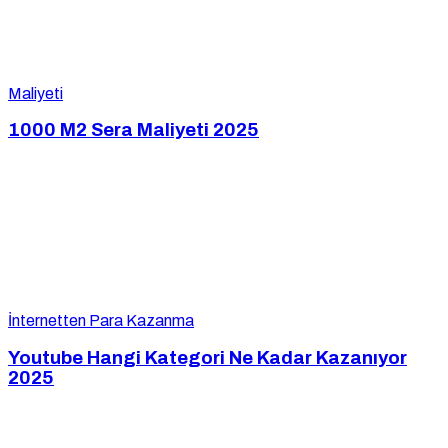
Maliyeti
1000 M2 Sera Maliyeti 2025
İnternetten Para Kazanma
Youtube Hangi Kategori Ne Kadar Kazanıyor
2025