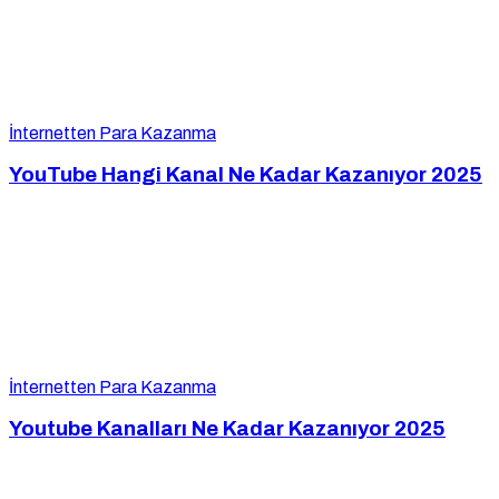
İnternetten Para Kazanma
YouTube Hangi Kanal Ne Kadar Kazanıyor 2025
İnternetten Para Kazanma
Youtube Kanalları Ne Kadar Kazanıyor 2025