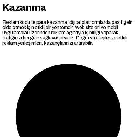
Kazanma
Reklam kodu ile para kazanma, dijital platformlarda pasif gelir
elde etmek için etkili bir yöntemdir. Web siteleri ve mobil
uygulamalar üzerinden reklam ağlarıyla iş birliği yaparak,
trafiğinizden gelir sağlayabilirsiniz. Doğru stratejiler ve etkili
reklam yerleşimleri, kazançlarınızı artırabilir.