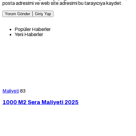
posta adresimi ve web site adresimi bu tarayıcıya kaydet.
Yorum Gönder
Giriş Yap
Popüler Haberler
Yeni Haberler
Maliyeti
83
1000 M2 Sera Maliyeti 2025