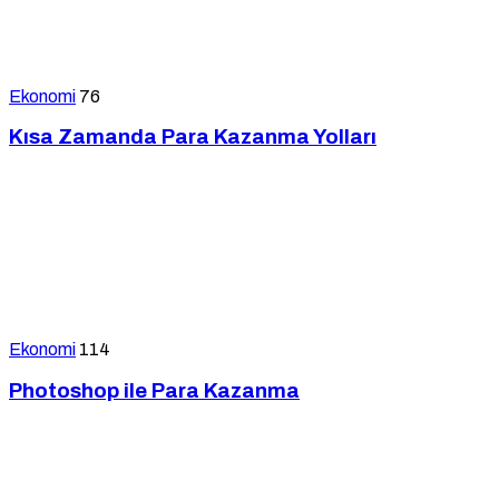
Ekonomi
76
Kısa Zamanda Para Kazanma Yolları
Ekonomi
114
Photoshop ile Para Kazanma