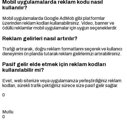
Mobil uygulamalarda reklam kodu nasıl
kullanılır?
Mobil uygulamalarda Google AdMob gibi platformlar
üzerinden reklam kodları kullanabilirsiniz. Video, banner ve
ödüllü reklamlar mobil uygulamalar için uygun seçeneklerdir.
Reklam gelirleri nasıl artırılır?
Trafiği artırarak, doğru reklam formatlarını seçerek ve kullanıcı
deneyimini ön planda tutarak reklam gelirlerinizi artırabilirsiniz.
Pasif gelir elde etmek için reklam kodları
kullanılabilir mi?
Evet, web sitenize veya uygulamanıza yerleştirdiğiniz reklam
kodları, sürekli trafik çektiğiniz sürece size pasif gelir sağlar.
0
Mutlu
0