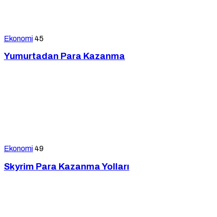
Ekonomi
45
Yumurtadan Para Kazanma
Ekonomi
49
Skyrim Para Kazanma Yolları