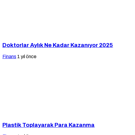
Doktorlar Aylık Ne Kadar Kazanıyor 2025
Finans
1 yıl önce
Plastik Toplayarak Para Kazanma