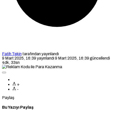
Fatih Tekin
tarafından yayınlandı
9 Mart 2025, 16:39
yayınlandı
9 Mart 2025, 16:39
güncellendi
4dk, 33sn
+
-
Paylaş
Bu Yazıyı Paylaş