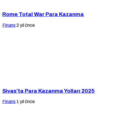
Rome Total War Para Kazanma
Finans
2 yıl önce
Sivas’ta Para Kazanma Yolları 2025
Finans
1 yıl önce