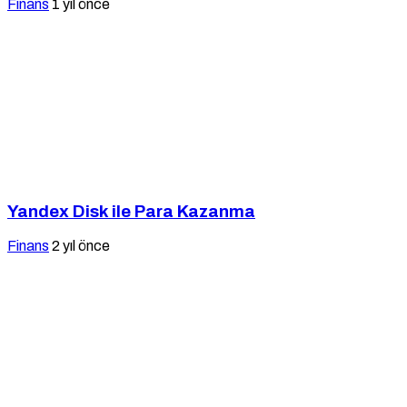
Finans
1 yıl önce
Yandex Disk ile Para Kazanma
Finans
2 yıl önce