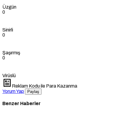
Üzgün
0
Sinirli
0
Şaşırmış
0
Virüslü
Reklam Kodu ile Para Kazanma
Yorum Yap
Paylaş
Benzer Haberler