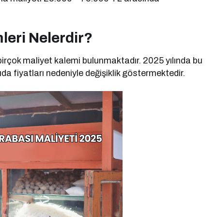
leri Nelerdir?
birçok maliyet kalemi bulunmaktadır. 2025 yılında bu
da fiyatları nedeniyle değişiklik göstermektedir.