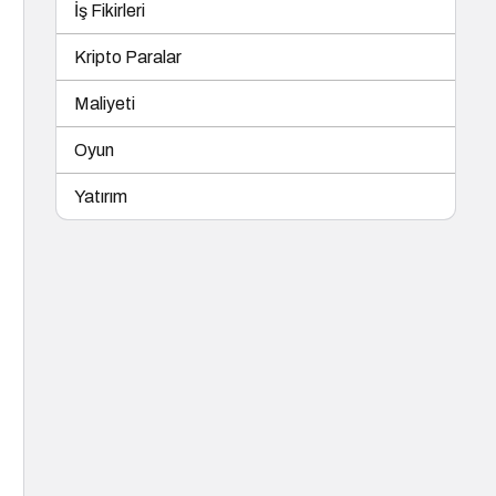
İş Fikirleri
Kripto Paralar
Maliyeti
Oyun
Yatırım