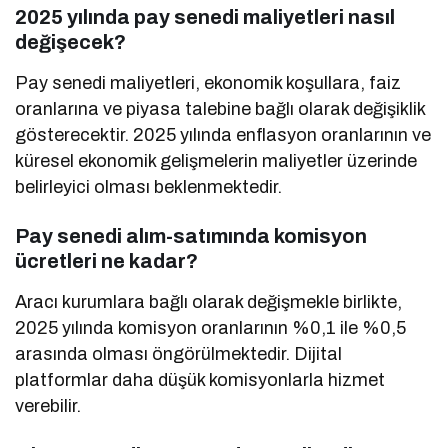
2025 yılında pay senedi maliyetleri nasıl
değişecek?
Pay senedi maliyetleri, ekonomik koşullara, faiz
oranlarına ve piyasa talebine bağlı olarak değişiklik
gösterecektir. 2025 yılında enflasyon oranlarının ve
küresel ekonomik gelişmelerin maliyetler üzerinde
belirleyici olması beklenmektedir.
Pay senedi alım-satımında komisyon
ücretleri ne kadar?
Aracı kurumlara bağlı olarak değişmekle birlikte,
2025 yılında komisyon oranlarının %0,1 ile %0,5
arasında olması öngörülmektedir. Dijital
platformlar daha düşük komisyonlarla hizmet
verebilir.