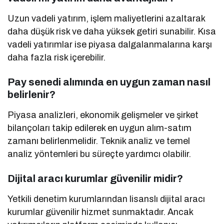
Uzun vadeli yatırım, işlem maliyetlerini azaltarak
daha düşük risk ve daha yüksek getiri sunabilir. Kısa
vadeli yatırımlar ise piyasa dalgalanmalarına karşı
daha fazla risk içerebilir.
Pay senedi alımında en uygun zaman nasıl
belirlenir?
Piyasa analizleri, ekonomik gelişmeler ve şirket
bilançoları takip edilerek en uygun alım-satım
zamanı belirlenmelidir. Teknik analiz ve temel
analiz yöntemleri bu süreçte yardımcı olabilir.
Dijital aracı kurumlar güvenilir midir?
Yetkili denetim kurumlarından lisanslı dijital aracı
kurumlar güvenilir hizmet sunmaktadır. Ancak