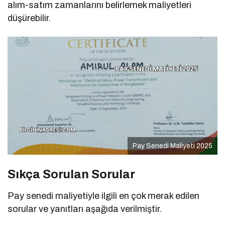
alım-satım zamanlarını belirlemek maliyetleri
düşürebilir.
Pay Senedi Maliyeti 2025
Sıkça Sorulan Sorular
Pay senedi maliyetiyle ilgili en çok merak edilen
sorular ve yanıtları aşağıda verilmiştir.