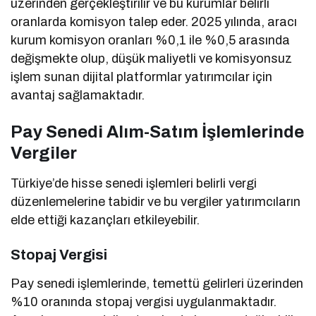
üzerinden gerçekleştirilir ve bu kurumlar belirli
oranlarda komisyon talep eder. 2025 yılında, aracı
kurum komisyon oranları %0,1 ile %0,5 arasında
değişmekte olup, düşük maliyetli ve komisyonsuz
işlem sunan dijital platformlar yatırımcılar için
avantaj sağlamaktadır.
Pay Senedi Alım-Satım İşlemlerinde
Vergiler
Türkiye’de hisse senedi işlemleri belirli vergi
düzenlemelerine tabidir ve bu vergiler yatırımcıların
elde ettiği kazançları etkileyebilir.
Stopaj Vergisi
Pay senedi işlemlerinde, temettü gelirleri üzerinden
%10 oranında stopaj vergisi uygulanmaktadır.