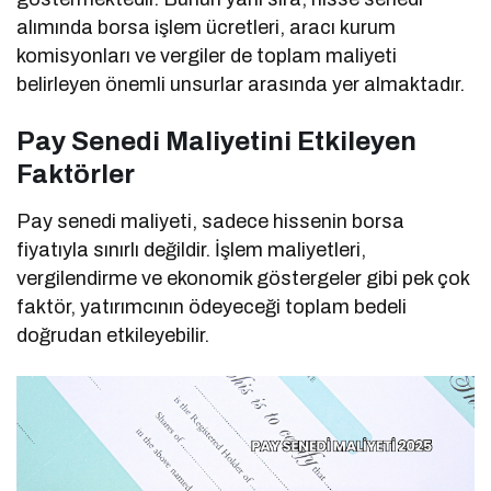
alımında borsa işlem ücretleri, aracı kurum
komisyonları ve vergiler de toplam maliyeti
belirleyen önemli unsurlar arasında yer almaktadır.
Pay Senedi Maliyetini Etkileyen
Faktörler
Pay senedi maliyeti, sadece hissenin borsa
fiyatıyla sınırlı değildir. İşlem maliyetleri,
vergilendirme ve ekonomik göstergeler gibi pek çok
faktör, yatırımcının ödeyeceği toplam bedeli
doğrudan etkileyebilir.