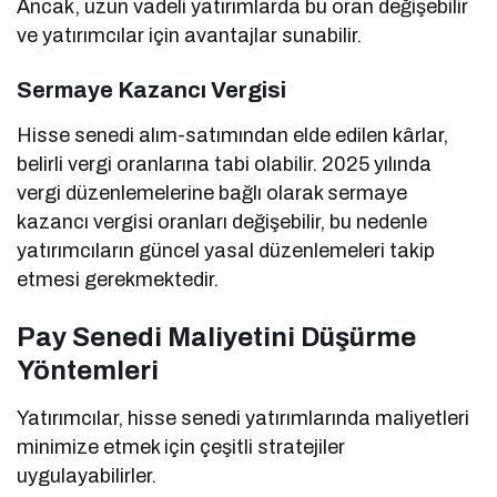
Ancak, uzun vadeli yatırımlarda bu oran değişebilir
ve yatırımcılar için avantajlar sunabilir.
Sermaye Kazancı Vergisi
Hisse senedi alım-satımından elde edilen kârlar,
belirli vergi oranlarına tabi olabilir. 2025 yılında
vergi düzenlemelerine bağlı olarak sermaye
kazancı vergisi oranları değişebilir, bu nedenle
yatırımcıların güncel yasal düzenlemeleri takip
etmesi gerekmektedir.
Pay Senedi Maliyetini Düşürme
Yöntemleri
Yatırımcılar, hisse senedi yatırımlarında maliyetleri
minimize etmek için çeşitli stratejiler
uygulayabilirler.