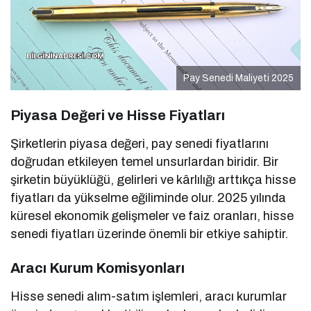
Pay Senedi Maliyeti 2025
Piyasa Değeri ve Hisse Fiyatları
Şirketlerin piyasa değeri, pay senedi fiyatlarını
doğrudan etkileyen temel unsurlardan biridir. Bir
şirketin büyüklüğü, gelirleri ve kârlılığı arttıkça hisse
fiyatları da yükselme eğiliminde olur. 2025 yılında
küresel ekonomik gelişmeler ve faiz oranları, hisse
senedi fiyatları üzerinde önemli bir etkiye sahiptir.
Aracı Kurum Komisyonları
Hisse senedi alım-satım işlemleri, aracı kurumlar