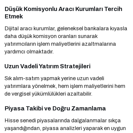
Düşük Komisyonlu Aracı Kurumları Tercih
Etmek
Dijital aracı kurumlar, geleneksel bankalara kıyasla
daha düşük komisyon oranları sunarak
yatırımcıların işlem maliyetlerini azaltmalarına
yardımcı olmaktadır.
Uzun Vadeli Yatırım Stratejileri
Sık alım-satım yapmak yerine uzun vadeli
yatırımlara yönelmek, hem işlem maliyetlerini hem
de vergisel yükümlülükleri azaltabilir.
Piyasa Takibi ve Doğru Zamanlama
Hisse senedi piyasalarında dalgalanmalar sıkça
yaşandığından, piyasa analizleri yaparak en uygun