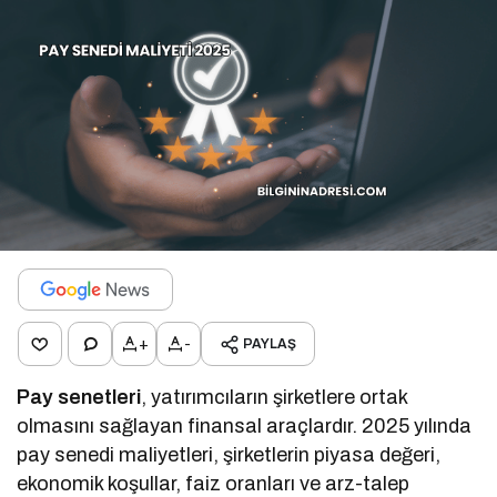
+
-
PAYLAŞ
Pay senetleri
, yatırımcıların şirketlere ortak
olmasını sağlayan finansal araçlardır. 2025 yılında
pay senedi maliyetleri, şirketlerin piyasa değeri,
ekonomik koşullar, faiz oranları ve arz-talep