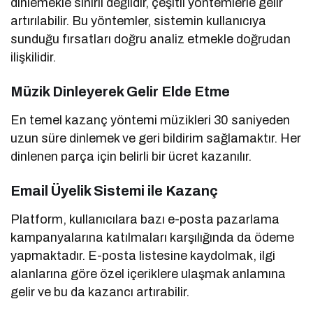
dinlemekle sınırlı değildir, çeşitli yöntemlerle gelir
artırılabilir. Bu yöntemler, sistemin kullanıcıya
sunduğu fırsatları doğru analiz etmekle doğrudan
ilişkilidir.
Müzik Dinleyerek Gelir Elde Etme
En temel kazanç yöntemi müzikleri 30 saniyeden
uzun süre dinlemek ve geri bildirim sağlamaktır. Her
dinlenen parça için belirli bir ücret kazanılır.
Email Üyelik Sistemi ile Kazanç
Platform, kullanıcılara bazı e-posta pazarlama
kampanyalarına katılmaları karşılığında da ödeme
yapmaktadır. E-posta listesine kaydolmak, ilgi
alanlarına göre özel içeriklere ulaşmak anlamına
gelir ve bu da kazancı artırabilir.