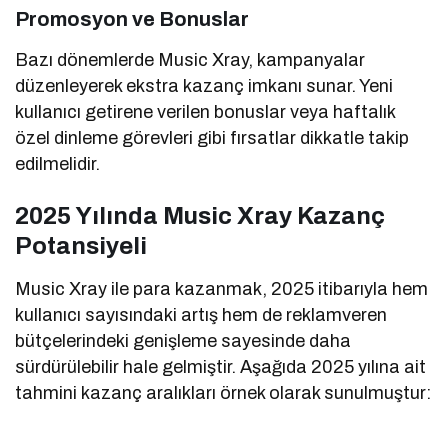
Promosyon ve Bonuslar
Bazı dönemlerde Music Xray, kampanyalar
düzenleyerek ekstra kazanç imkanı sunar. Yeni
kullanıcı getirene verilen bonuslar veya haftalık
özel dinleme görevleri gibi fırsatlar dikkatle takip
edilmelidir.
2025 Yılında Music Xray Kazanç
Potansiyeli
Music Xray ile para kazanmak, 2025 itibarıyla hem
kullanıcı sayısındaki artış hem de reklamveren
bütçelerindeki genişleme sayesinde daha
sürdürülebilir hale gelmiştir. Aşağıda 2025 yılına ait
tahmini kazanç aralıkları örnek olarak sunulmuştur: