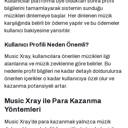
Kullanıcılar platforma üye olduktan sonra profil
bilgilerini tamamlayarak sistemin sunduğu
müzikleri dinlemeye başlar. Her dinlenen müzik
karşılığında belirli bir ödeme yapılır ve bu ödemeler
kullanıcı bakiyesine yansıtılır.
Kullanıcı Profili Neden Önemli?
Music Xray, kullanıcılara önerilen müzikleri ilgi
alanlarına ve müzik zevklerine göre belirler. Bu
nedenle profil bilgileri ne kadar detaylı doldurulursa
önerilen içerikler o kadar kullanıcıya özel olur ve
kazanma potansiyeli artar.
Music Xray ile Para Kazanma
Yöntemleri
Music Xray’de para kazanmak yalnızca müzik