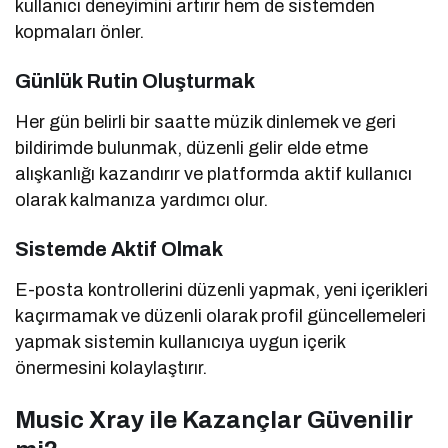
kullanıcı deneyimini artırır hem de sistemden
kopmaları önler.
Günlük Rutin Oluşturmak
Her gün belirli bir saatte müzik dinlemek ve geri
bildirimde bulunmak, düzenli gelir elde etme
alışkanlığı kazandırır ve platformda aktif kullanıcı
olarak kalmanıza yardımcı olur.
Sistemde Aktif Olmak
E-posta kontrollerini düzenli yapmak, yeni içerikleri
kaçırmamak ve düzenli olarak profil güncellemeleri
yapmak sistemin kullanıcıya uygun içerik
önermesini kolaylaştırır.
Music Xray ile Kazançlar Güvenilir