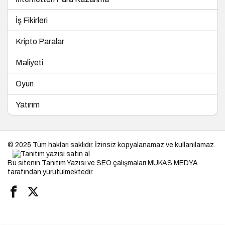
İş Fikirleri
Kripto Paralar
Maliyeti
Oyun
Yatırım
© 2025 Tüm hakları saklıdır. İzinsiz kopyalanamaz ve kullanılamaz.
Bu sitenin
Tanıtım Yazısı
ve SEO çalışmaları
MUKAS MEDYA
tarafından yürütülmektedir.