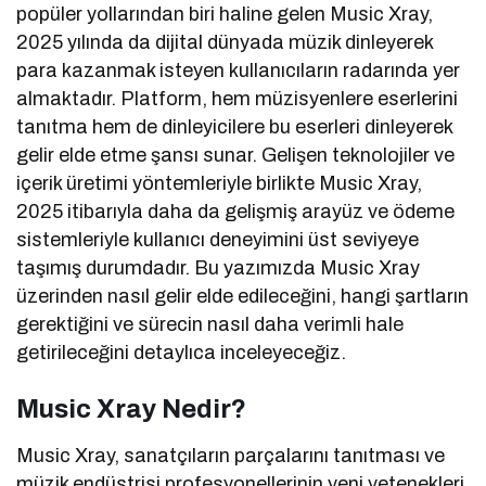
popüler yollarından biri haline gelen Music Xray,
2025 yılında da dijital dünyada müzik dinleyerek
para kazanmak isteyen kullanıcıların radarında yer
almaktadır. Platform, hem müzisyenlere eserlerini
tanıtma hem de dinleyicilere bu eserleri dinleyerek
gelir elde etme şansı sunar. Gelişen teknolojiler ve
içerik üretimi yöntemleriyle birlikte Music Xray,
2025 itibarıyla daha da gelişmiş arayüz ve ödeme
sistemleriyle kullanıcı deneyimini üst seviyeye
taşımış durumdadır. Bu yazımızda Music Xray
üzerinden nasıl gelir elde edileceğini, hangi şartların
gerektiğini ve sürecin nasıl daha verimli hale
getirileceğini detaylıca inceleyeceğiz.
Music Xray Nedir?
Music Xray, sanatçıların parçalarını tanıtması ve
müzik endüstrisi profesyonellerinin yeni yetenekleri