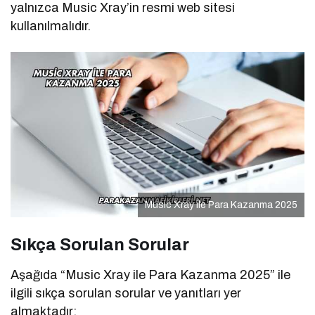
yalnızca Music Xray’in resmi web sitesi
kullanılmalıdır.
Music Xray ile Para Kazanma 2025
Sıkça Sorulan Sorular
Aşağıda “Music Xray ile Para Kazanma 2025” ile
ilgili sıkça sorulan sorular ve yanıtları yer
almaktadır: