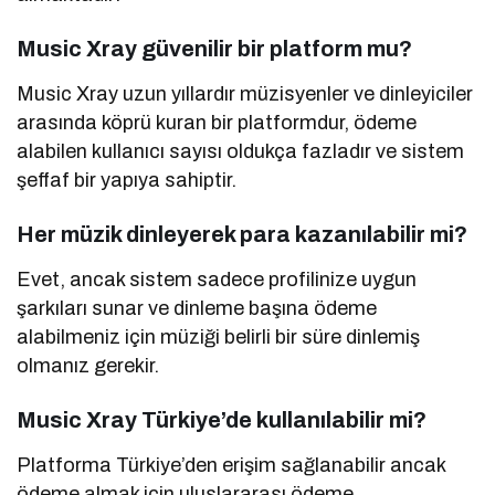
Music Xray güvenilir bir platform mu?
Music Xray uzun yıllardır müzisyenler ve dinleyiciler
arasında köprü kuran bir platformdur, ödeme
alabilen kullanıcı sayısı oldukça fazladır ve sistem
şeffaf bir yapıya sahiptir.
Her müzik dinleyerek para kazanılabilir mi?
Evet, ancak sistem sadece profilinize uygun
şarkıları sunar ve dinleme başına ödeme
alabilmeniz için müziği belirli bir süre dinlemiş
olmanız gerekir.
Music Xray Türkiye’de kullanılabilir mi?
Platforma Türkiye’den erişim sağlanabilir ancak
ödeme almak için uluslararası ödeme