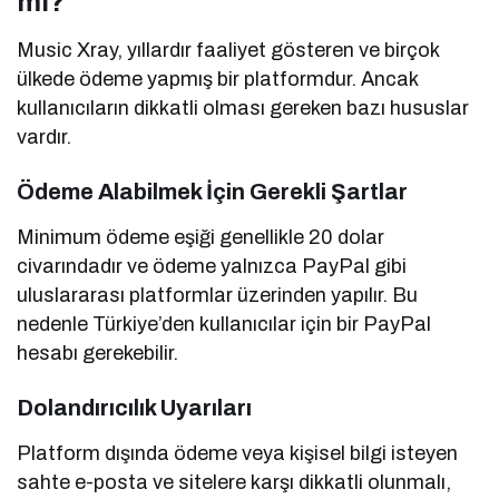
mi?
Music Xray, yıllardır faaliyet gösteren ve birçok
ülkede ödeme yapmış bir platformdur. Ancak
kullanıcıların dikkatli olması gereken bazı hususlar
vardır.
Ödeme Alabilmek İçin Gerekli Şartlar
Minimum ödeme eşiği genellikle 20 dolar
civarındadır ve ödeme yalnızca PayPal gibi
uluslararası platformlar üzerinden yapılır. Bu
nedenle Türkiye’den kullanıcılar için bir PayPal
hesabı gerekebilir.
Dolandırıcılık Uyarıları
Platform dışında ödeme veya kişisel bilgi isteyen
sahte e-posta ve sitelere karşı dikkatli olunmalı,