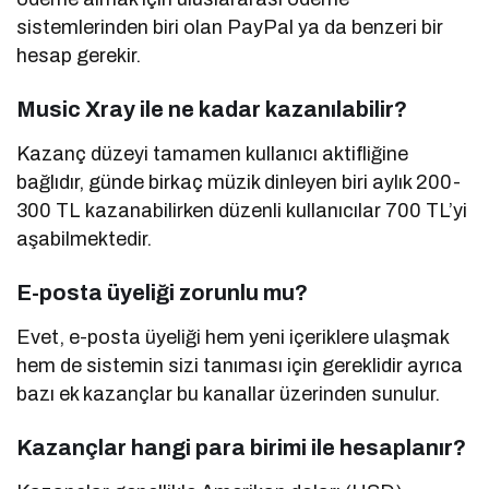
sistemlerinden biri olan PayPal ya da benzeri bir
hesap gerekir.
Music Xray ile ne kadar kazanılabilir?
Kazanç düzeyi tamamen kullanıcı aktifliğine
bağlıdır, günde birkaç müzik dinleyen biri aylık 200-
300 TL kazanabilirken düzenli kullanıcılar 700 TL’yi
aşabilmektedir.
E-posta üyeliği zorunlu mu?
Evet, e-posta üyeliği hem yeni içeriklere ulaşmak
hem de sistemin sizi tanıması için gereklidir ayrıca
bazı ek kazançlar bu kanallar üzerinden sunulur.
Kazançlar hangi para birimi ile hesaplanır?