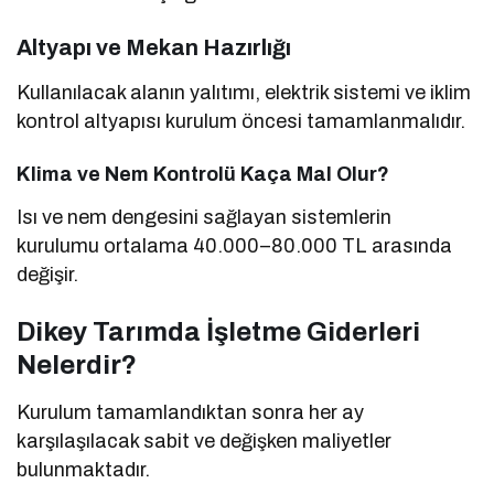
Altyapı ve Mekan Hazırlığı
Kullanılacak alanın yalıtımı, elektrik sistemi ve iklim
kontrol altyapısı kurulum öncesi tamamlanmalıdır.
Klima ve Nem Kontrolü Kaça Mal Olur?
Isı ve nem dengesini sağlayan sistemlerin
kurulumu ortalama 40.000–80.000 TL arasında
değişir.
Dikey Tarımda İşletme Giderleri
Nelerdir?
Kurulum tamamlandıktan sonra her ay
karşılaşılacak sabit ve değişken maliyetler
bulunmaktadır.