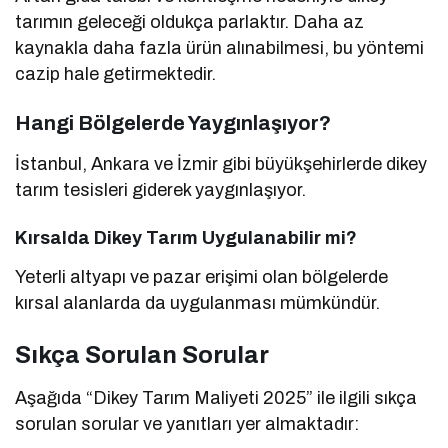
tarımın geleceği oldukça parlaktır. Daha az
kaynakla daha fazla ürün alınabilmesi, bu yöntemi
cazip hale getirmektedir.
Hangi Bölgelerde Yaygınlaşıyor?
İstanbul, Ankara ve İzmir gibi büyükşehirlerde dikey
tarım tesisleri giderek yaygınlaşıyor.
Kırsalda Dikey Tarım Uygulanabilir mi?
Yeterli altyapı ve pazar erişimi olan bölgelerde
kırsal alanlarda da uygulanması mümkündür.
Sıkça Sorulan Sorular
Aşağıda “Dikey Tarım Maliyeti 2025” ile ilgili sıkça
sorulan sorular ve yanıtları yer almaktadır: