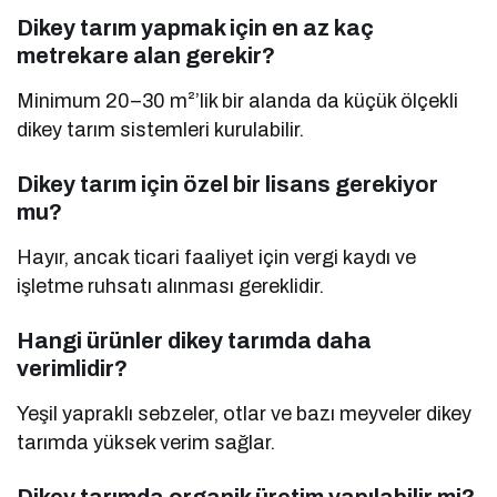
Dikey tarım yapmak için en az kaç
metrekare alan gerekir?
Minimum 20–30 m²’lik bir alanda da küçük ölçekli
dikey tarım sistemleri kurulabilir.
Dikey tarım için özel bir lisans gerekiyor
mu?
Hayır, ancak ticari faaliyet için vergi kaydı ve
işletme ruhsatı alınması gereklidir.
Hangi ürünler dikey tarımda daha
verimlidir?
Yeşil yapraklı sebzeler, otlar ve bazı meyveler dikey
tarımda yüksek verim sağlar.