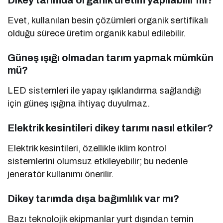
Dikey tarımda organik üretim yapılabilir mi?
Evet, kullanılan besin çözümleri organik sertifikalı
olduğu sürece üretim organik kabul edilebilir.
Güneş ışığı olmadan tarım yapmak mümkün
mü?
LED sistemleri ile yapay ışıklandırma sağlandığı
için güneş ışığına ihtiyaç duyulmaz.
Elektrik kesintileri dikey tarımı nasıl etkiler?
Elektrik kesintileri, özellikle iklim kontrol
sistemlerini olumsuz etkileyebilir; bu nedenle
jeneratör kullanımı önerilir.
Dikey tarımda dışa bağımlılık var mı?
Bazı teknolojik ekipmanlar yurt dışından temin