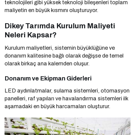
teknolojileri gibi yüksek teknoloji bileşenleri toplam
maliyetin en büyük kısmını oluşturuyor.
Dikey Tarımda Kurulum Maliyeti
Neleri Kapsar?
Kurulum maliyetleri, sistemin büyüklüğüne ve
donanım kalitesine bağlı olarak değişse de temel
olarak birkaç ana kalemden oluşur.
Donanım ve Ekipman Giderleri
LED aydınlatmalar, sulama sistemleri, otomasyon
panelleri, raf yapıları ve havalandırma sistemleri ilk
aşamadaki en büyük harcamaları oluşturur.