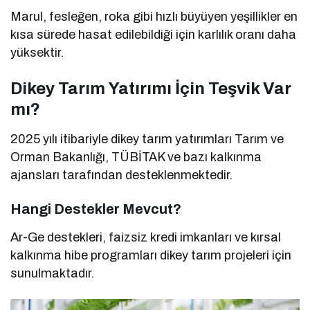
Marul, fesleğen, roka gibi hızlı büyüyen yeşillikler en
kısa sürede hasat edilebildiği için karlılık oranı daha
yüksektir.
Dikey Tarım Yatırımı İçin Teşvik Var
mı?
2025 yılı itibariyle dikey tarım yatırımları Tarım ve
Orman Bakanlığı, TÜBİTAK ve bazı kalkınma
ajansları tarafından desteklenmektedir.
Hangi Destekler Mevcut?
Ar-Ge destekleri, faizsiz kredi imkanları ve kırsal
kalkınma hibe programları dikey tarım projeleri için
sunulmaktadır.