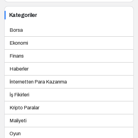
Kategoriler
Borsa
Ekonomi
Finans
Haberler
İnternetten Para Kazanma
İş Fikirleri
Kripto Paralar
Maliyeti
Oyun