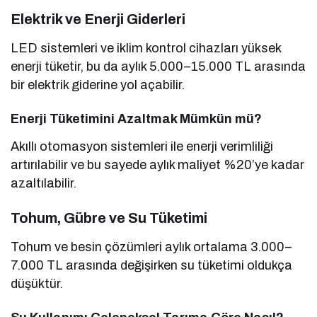
Elektrik ve Enerji Giderleri
LED sistemleri ve iklim kontrol cihazları yüksek
enerji tüketir, bu da aylık 5.000–15.000 TL arasında
bir elektrik giderine yol açabilir.
Enerji Tüketimini Azaltmak Mümkün mü?
Akıllı otomasyon sistemleri ile enerji verimliliği
artırılabilir ve bu sayede aylık maliyet %20’ye kadar
azaltılabilir.
Tohum, Gübre ve Su Tüketimi
Tohum ve besin çözümleri aylık ortalama 3.000–
7.000 TL arasında değişirken su tüketimi oldukça
düşüktür.