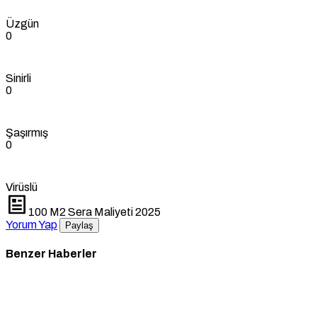
Üzgün
0
Sinirli
0
Şaşırmış
0
Virüslü
100 M2 Sera Maliyeti 2025
Yorum Yap
Paylaş
Benzer Haberler