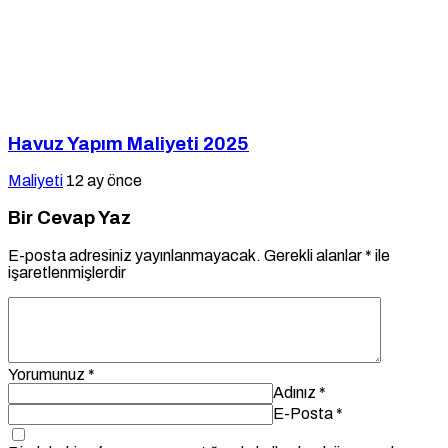
Havuz Yapım Maliyeti 2025
Maliyeti
12 ay önce
Bir Cevap Yaz
E-posta adresiniz yayınlanmayacak.
Gerekli alanlar
*
ile
işaretlenmişlerdir
Yorumunuz
*
Adınız
*
E-Posta
*