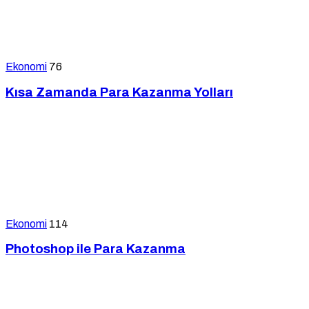
Ekonomi
76
Kısa Zamanda Para Kazanma Yolları
Ekonomi
114
Photoshop ile Para Kazanma