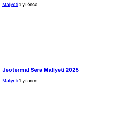
Maliyeti
1 yıl önce
Jeotermal Sera Maliyeti 2025
Maliyeti
1 yıl önce