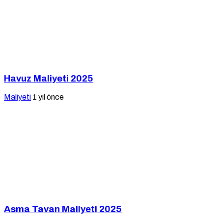
Havuz Maliyeti 2025
Maliyeti
1 yıl önce
Asma Tavan Maliyeti 2025