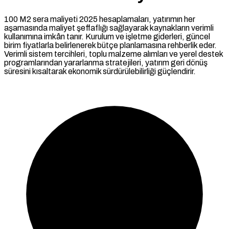
100 M2 sera maliyeti 2025 hesaplamaları, yatırımın her
aşamasında maliyet şeffaflığı sağlayarak kaynakların verimli
kullanımına imkân tanır. Kurulum ve işletme giderleri, güncel
birim fiyatlarla belirlenerek bütçe planlamasına rehberlik eder.
Verimli sistem tercihleri, toplu malzeme alımları ve yerel destek
programlarından yararlanma stratejileri, yatırım geri dönüş
süresini kısaltarak ekonomik sürdürülebilirliği güçlendirir.