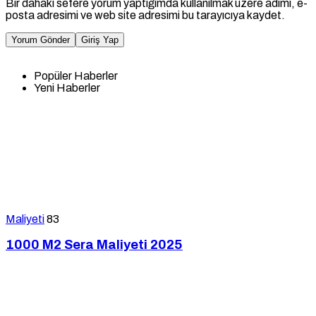
Bir dahaki sefere yorum yaptığımda kullanılmak üzere adımı, e-
posta adresimi ve web site adresimi bu tarayıcıya kaydet.
Yorum Gönder
Giriş Yap
Popüler Haberler
Yeni Haberler
Maliyeti
83
1000 M2 Sera Maliyeti 2025