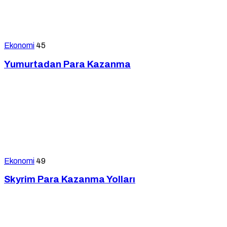
Ekonomi
45
Yumurtadan Para Kazanma
Ekonomi
49
Skyrim Para Kazanma Yolları