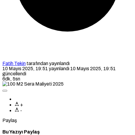
Fatih Tekin
tarafından yayınlandı
10 Mayıs 2025, 19:51
yayınlandı
10 Mayıs 2025, 19:51
güncellendi
6dk, 5sn
+
-
Paylaş
Bu Yazıyı Paylaş