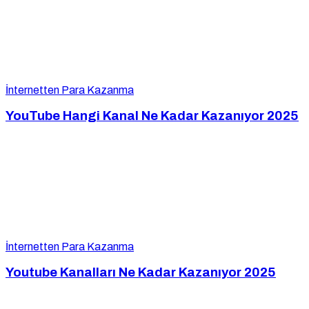
İnternetten Para Kazanma
YouTube Hangi Kanal Ne Kadar Kazanıyor 2025
İnternetten Para Kazanma
Youtube Kanalları Ne Kadar Kazanıyor 2025