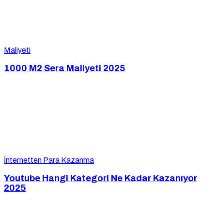
Maliyeti
1000 M2 Sera Maliyeti 2025
İnternetten Para Kazanma
Youtube Hangi Kategori Ne Kadar Kazanıyor
2025