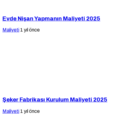
Evde Nişan Yapmanın Maliyeti 2025
Maliyeti
1 yıl önce
Şeker Fabrikası Kurulum Maliyeti 2025
Maliyeti
1 yıl önce