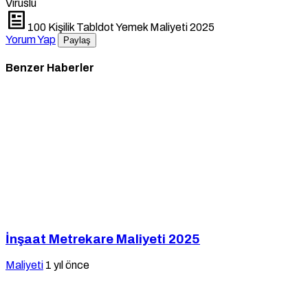
Virüslü
100 Kişilik Tabldot Yemek Maliyeti 2025
Yorum Yap
Paylaş
Benzer Haberler
İnşaat Metrekare Maliyeti 2025
Maliyeti
1 yıl önce