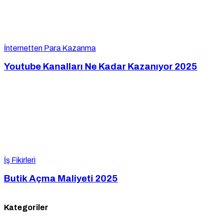
İnternetten Para Kazanma
Youtube Kanalları Ne Kadar Kazanıyor 2025
İş Fikirleri
Butik Açma Maliyeti 2025
Kategoriler