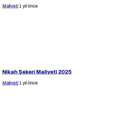
Maliyeti
1 yıl önce
Nikah Şekeri Maliyeti 2025
Maliyeti
1 yıl önce