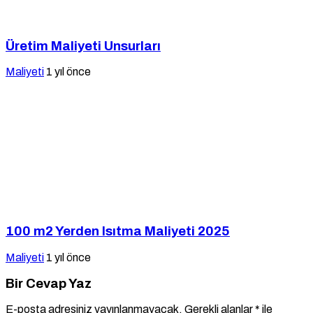
Üretim Maliyeti Unsurları
Maliyeti
1 yıl önce
100 m2 Yerden Isıtma Maliyeti 2025
Maliyeti
1 yıl önce
Bir Cevap Yaz
E-posta adresiniz yayınlanmayacak.
Gerekli alanlar
*
ile