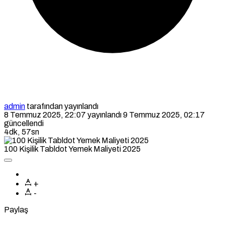
admin
tarafından yayınlandı
8 Temmuz 2025, 22:07
yayınlandı
9 Temmuz 2025, 02:17
güncellendi
4dk, 57sn
100 Kişilik Tabldot Yemek Maliyeti 2025
+
-
Paylaş