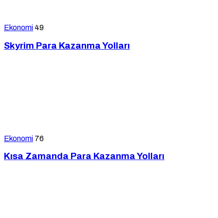
Ekonomi
49
Skyrim Para Kazanma Yolları
Ekonomi
76
Kısa Zamanda Para Kazanma Yolları