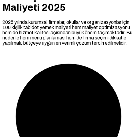
Maliyeti 2025
2025 yılında kurumsal firmalar, okullar ve organizasyonlar için
100 kişilik tabldot yemek maliyeti hem maliyet optimizasyonu
hem de hizmet kalitesi açısından büyük önem taşımaktadır. Bu
nedenle hem menü planlaması hem de firma seçimi dikkatle
yapılmalı, bütçeye uygun en verimli çözüm tercih edilmelidir.