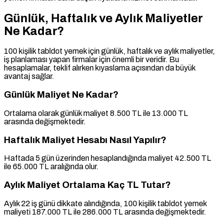
Günlük, Haftalık ve Aylık Maliyetler
Ne Kadar?
100 kişilik tabldot yemek için günlük, haftalık ve aylık maliyetler,
iş planlaması yapan firmalar için önemli bir veridir. Bu
hesaplamalar, teklif alırken kıyaslama açısından da büyük
avantaj sağlar.
Günlük Maliyet Ne Kadar?
Ortalama olarak günlük maliyet 8.500 TL ile 13.000 TL
arasında değişmektedir.
Haftalık Maliyet Hesabı Nasıl Yapılır?
Haftada 5 gün üzerinden hesaplandığında maliyet 42.500 TL
ile 65.000 TL aralığında olur.
Aylık Maliyet Ortalama Kaç TL Tutar?
Aylık 22 iş günü dikkate alındığında, 100 kişilik tabldot yemek
maliyeti 187.000 TL ile 286.000 TL arasında değişmektedir.