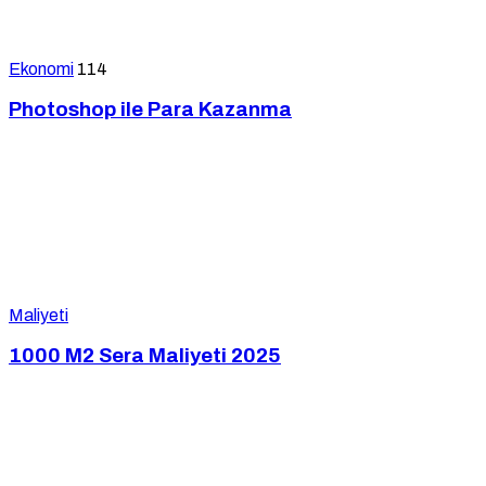
Ekonomi
114
Photoshop ile Para Kazanma
Maliyeti
1000 M2 Sera Maliyeti 2025