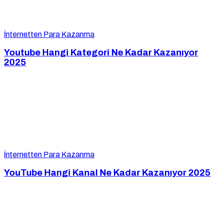
İnternetten Para Kazanma
Youtube Hangi Kategori Ne Kadar Kazanıyor
2025
İnternetten Para Kazanma
YouTube Hangi Kanal Ne Kadar Kazanıyor 2025