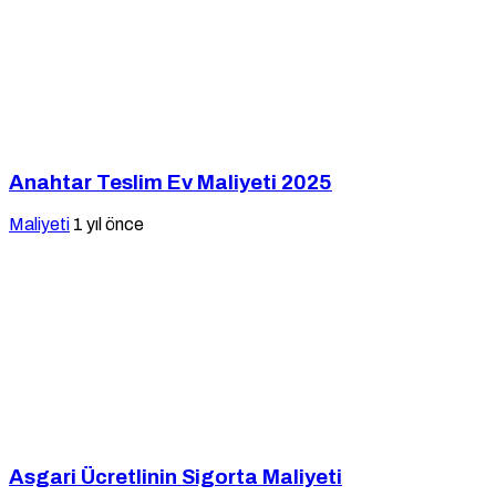
Anahtar Teslim Ev Maliyeti 2025
Maliyeti
1 yıl önce
Asgari Ücretlinin Sigorta Maliyeti