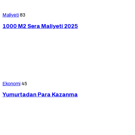
Maliyeti
83
1000 M2 Sera Maliyeti 2025
Ekonomi
45
Yumurtadan Para Kazanma